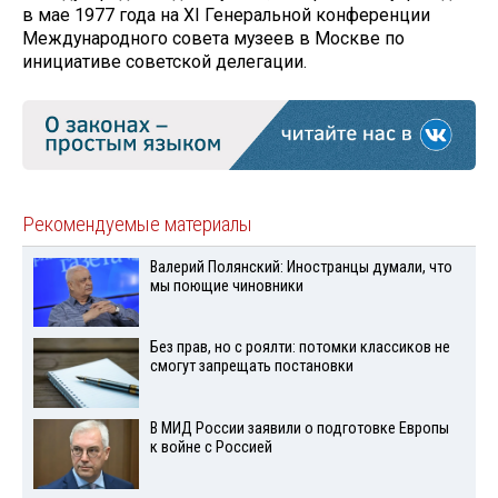
в мае 1977 года на XI Генеральной конференции
Международного совета музеев в Москве по
инициативе советской делегации.
Рекомендуемые материалы
Валерий Полянский: Иностранцы думали, что
мы поющие чиновники
Без прав, но с роялти: потомки классиков не
смогут запрещать постановки
В МИД России заявили о подготовке Европы
к войне с Россией