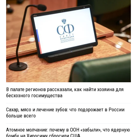
В палате регионов рассказали, как найти хозяина для
бесхозного госимущества
Сахар, мясо и лечение зубов: что подорожает в России
больше всего
Атомное молчание: почему в ООН «забыли», что ядерную
бомбу на Хиросиму сбросили США