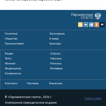
Политика
Экономика
Общество
В мире
Происшествия
Культура
Видео
Опросы
Фото
Персоны
Мнения
Регионы
Медиацентр
Интервью
Колумнисты
Контакты
Реклама
Вакансии
© «Парламентская газета», 2026 г.
Карта сайта
Электронное периодическое издание