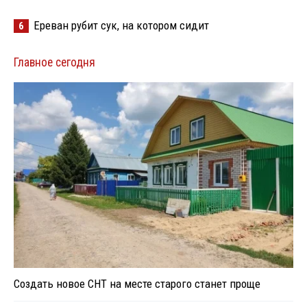
Ереван рубит сук, на котором сидит
6
Главное сегодня
Создать новое СНТ на месте старого станет проще