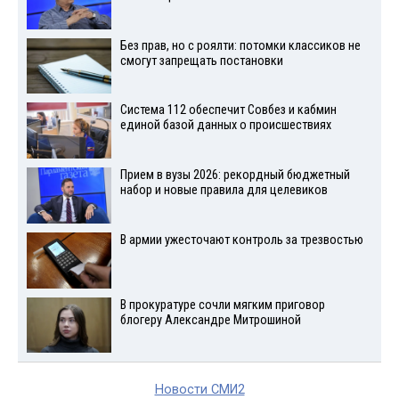
Без прав, но с роялти: потомки классиков не
смогут запрещать постановки
Система 112 обеспечит Совбез и кабмин
единой базой данных о происшествиях
Прием в вузы 2026: рекордный бюджетный
набор и новые правила для целевиков
В армии ужесточают контроль за трезвостью
В прокуратуре сочли мягким приговор
блогеру Александре Митрошиной
Новости СМИ2