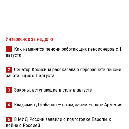
Интересное за неделю
Как изменятся пенсии работающих пенсионеров с 1
1
августа
Сенатор Косихина рассказала о перерасчете пенсий
2
работающих с 1 августа
Законы, вступающие в силу в августе
3
Владимир Джабаров — о том, зачем Европе Армения
4
В МИД России заявили о подготовке Европы к
5
войне с Россией