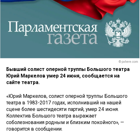
© pxhere.com
Бывший солист оперной труппы Большого театра
Юрий Маркелов умер 24 июня, сообщается на
сайте театра.
«Юрий Маркелов, солист оперной труппы Большого
театра в 1983-2017 годах, исполнивший на нашей
сцене более шестидесяти партий, умер 24 июня.
Коллектив Большого театра выражает
соболезнования родным и близким покойного», —
говорится в сообщении.