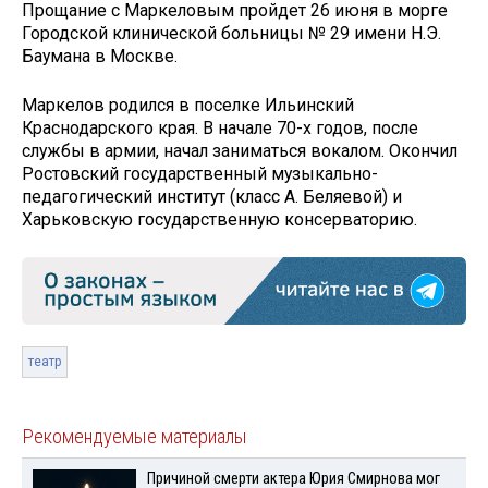
Прощание с Маркеловым пройдет 26 июня в морге
Городской клинической больницы № 29 имени Н.Э.
Баумана в Москве.
Маркелов родился в поселке Ильинский
Краснодарского края. В начале 70-х годов, после
службы в армии, начал заниматься вокалом. Окончил
Ростовский государственный музыкально-
педагогический институт (класс А. Беляевой) и
Харьковскую государственную консерваторию.
театр
Рекомендуемые материалы
Причиной смерти актера Юрия Смирнова мог