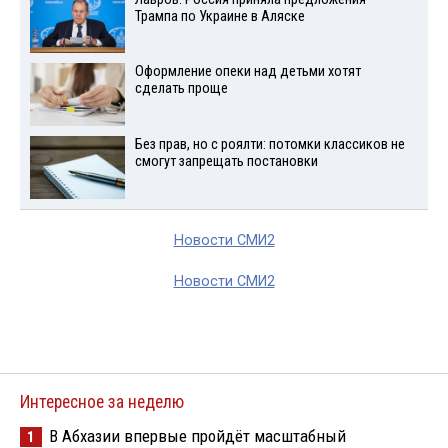
Трампа по Украине в Аляске
Оформление опеки над детьми хотят
сделать проще
Без прав, но с роялти: потомки классиков не
смогут запрещать постановки
Новости СМИ2
Новости СМИ2
Интересное за неделю
В Абхазии впервые пройдёт масштабный
1