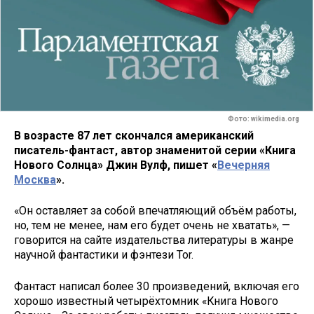
Фото: wikimedia.org
В возрасте 87 лет скончался американский
писатель-фантаст, автор знаменитой серии «Книга
Нового Солнца» Джин Вулф, пишет «
Вечерняя
Москва
».
«Он оставляет за собой впечатляющий объём работы,
но, тем не менее, нам его будет очень не хватать», —
говорится на сайте издательства литературы в жанре
научной фантастики и фэнтези Tor.
Фантаст написал более 30 произведений, включая его
хорошо известный четырёхтомник «Книга Нового