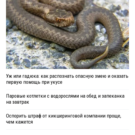
Уж или гадюка: как распознать опасную змею и оказать
первую помощь при укусе
Паровые котлетки с водорослями на обед и запеканка
на завтрак
Оспорить штраф от кикшеринговой компании проще,
чем кажется