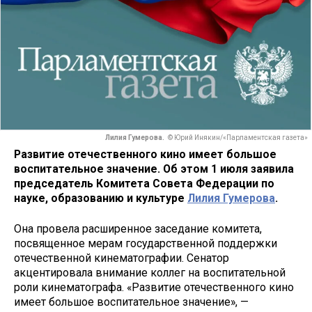
Лилия Гумерова.
© Юрий Инякин/«Парламентская газета»
Развитие отечественного кино имеет большое
воспитательное значение. Об этом 1 июля заявила
председатель Комитета Совета Федерации по
науке, образованию и культуре
Лилия Гумерова
.
Она провела расширенное заседание комитета,
посвященное мерам государственной поддержки
отечественной кинематографии. Сенатор
акцентировала внимание коллег на воспитательной
роли кинематографа. «Развитие отечественного кино
имеет большое воспитательное значение», —