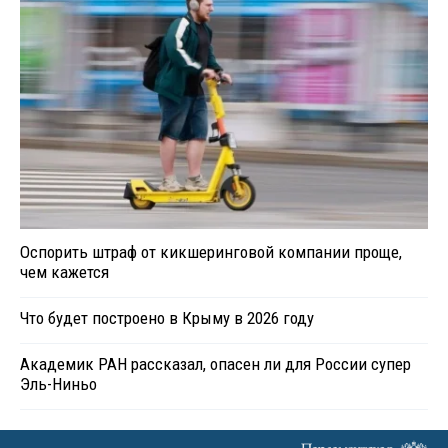
Оспорить штраф от кикшеринговой компании проще,
чем кажется
Что будет построено в Крыму в 2026 году
Академик РАН рассказал, опасен ли для России супер
Эль-Ниньо