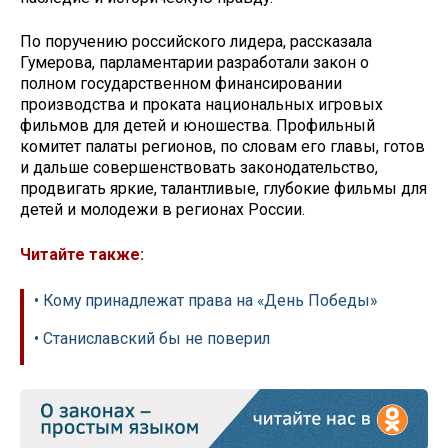
По поручению российского лидера, рассказала
Гумерова, парламентарии разработали закон о
полном государственном финансировании
производства и проката национальных игровых
фильмов для детей и юношества. Профильный
комитет палаты регионов, по словам его главы, готов
и дальше совершенствовать законодательство,
продвигать яркие, талантливые, глубокие фильмы для
детей и молодежи в регионах России.
Читайте также:
• Кому принадлежат права на «День Победы»
• Станиславский бы не поверил