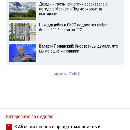
Дожди и грозы: синоптик рассказала о
погоде в Москве и Подмосковье на
выходные
Находящийся в СИЗО подросток набрал
более 300 баллов на ЕГЭ
Валерий Полянский: Иностранцы думали, что
мы поющие чиновники
Новости СМИ2
Интересное за неделю
В Абхазии впервые пройдёт масштабный
1