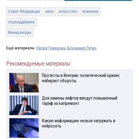
Совет Федерации
кино
искусство
военные
соцподдержка
Минкультуры
Ещё материалы:
Лилия Гумерова
,
Владимир Путин
Рекомендуемые материалы
Протесты в Венгрии: политический кризис
набирает обороты
Для замены лифтов введут повышенный
тариф за капремонт
Какую информацию нельзя загружать в
нейросеть