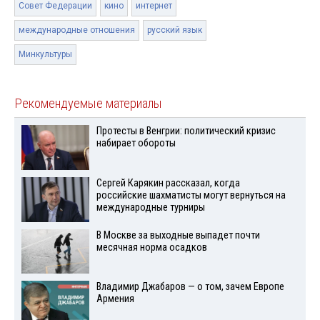
Совет Федерации
кино
интернет
международные отношения
русский язык
Минкультуры
Рекомендуемые материалы
Протесты в Венгрии: политический кризис
набирает обороты
Сергей Карякин рассказал, когда
российские шахматисты могут вернуться на
международные турниры
В Москве за выходные выпадет почти
месячная норма осадков
Владимир Джабаров — о том, зачем Европе
Армения