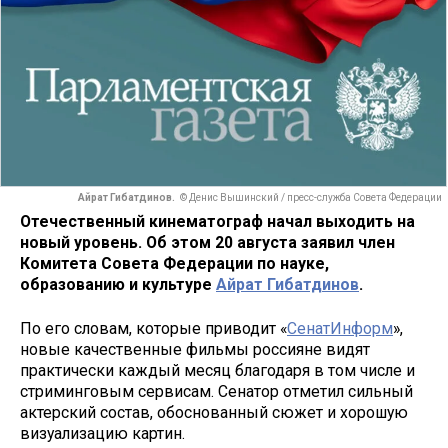
Айрат Гибатдинов.
© Денис Вышинский / пресс-служба Совета Федерации
Отечественный кинематограф начал выходить на
новый уровень. Об этом 20 августа заявил член
Комитета Совета Федерации по науке,
образованию и культуре
Айрат Гибатдинов
.
По его словам, которые приводит «
СенатИнформ
»,
новые качественные фильмы россияне видят
практически каждый месяц благодаря в том числе и
стриминговым сервисам. Сенатор отметил сильный
актерский состав, обоснованный сюжет и хорошую
визуализацию картин.