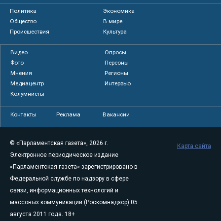
Политика
Экономика
Общество
В мире
Происшествия
Культура
Видео
Опросы
Фото
Персоны
Мнения
Регионы
Медиацентр
Интервью
Колумнисты
Контакты
Реклама
Вакансии
© «Парламентская газета», 2026 г.
Карта сайта
Электронное периодическое издание
«Парламентская газета» зарегистрировано в
Федеральной службе по надзору в сфере
связи, информационных технологий и
массовых коммуникаций (Роскомнадзор) 05
августа 2011 года. 18+