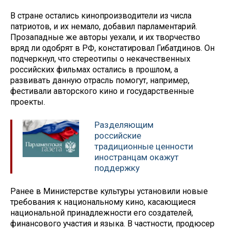
В стране остались кинопроизводители из числа
патриотов, и их немало, добавил парламентарий.
Прозападные же авторы уехали, и их творчество
вряд ли одобрят в РФ, констатировал Гибатдинов. Он
подчеркнул, что стереотипы о некачественных
российских фильмах остались в прошлом, а
развивать данную отрасль помогут, например,
фестивали авторского кино и государственные
проекты.
Разделяющим
российские
традиционные ценности
иностранцам окажут
поддержку
Ранее в Министерстве культуры установили новые
требования к национальному кино, касающиеся
национальной принадлежности его создателей,
финансового участия и языка. В частности, продюсер