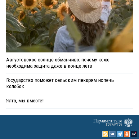
Августовское солнце обманчиво: почему коже
необходима защита даже в конце лета
Государство поможет сельским пекарям испечь
колобок
Ялта, мы вместе!