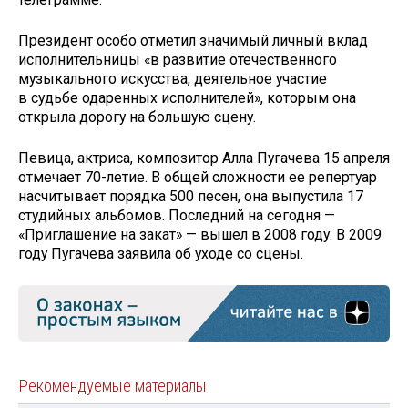
Президент особо отметил значимый личный вклад
исполнительницы «в развитие отечественного
музыкального искусства, деятельное участие
в судьбе одаренных исполнителей», которым она
открыла дорогу на большую сцену.
Певица, актриса, композитор Алла Пугачева 15 апреля
отмечает 70-летие. В общей сложности ее репертуар
насчитывает порядка 500 песен, она выпустила 17
студийных альбомов. Последний на сегодня —
«Приглашение на закат» — вышел в 2008 году. В 2009
году Пугачева заявила об уходе со сцены.
Рекомендуемые материалы