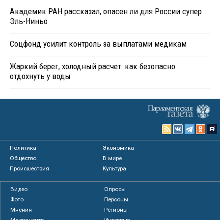
Академик РАН рассказал, опасен ли для России супер
Эль-Ниньо
Соцфонд усилит контроль за выплатами медикам
Жаркий берег, холодный расчет: как безопасно
отдохнуть у воды
Политика
Экономика
Общество
В мире
Происшествия
Культура
Видео
Опросы
Фото
Персоны
Мнения
Регионы
Медиацентр
Интервью