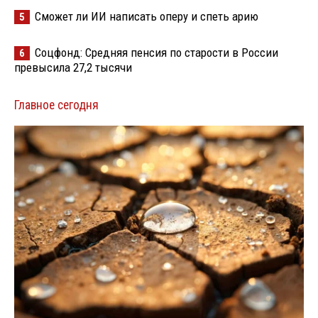
Сможет ли ИИ написать оперу и спеть арию
5
Соцфонд: Средняя пенсия по старости в России
6
превысила 27,2 тысячи
Главное сегодня