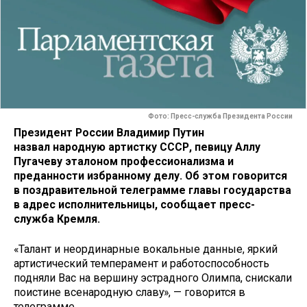
Фото: Пресс-служба Президента России
Президент России Владимир Путин
назвал народную артистку СССР, певицу Аллу
Пугачеву эталоном профессионализма и
преданности избранному делу. Об этом говорится
в поздравительной телеграмме главы государства
в адрес исполнительницы, сообщает пресс-
служба Кремля.
«Талант и неординарные вокальные данные, яркий
артистический темперамент и работоспособность
подняли Вас на вершину эстрадного Олимпа, снискали
поистине всенародную славу», — говорится в
телеграмме.