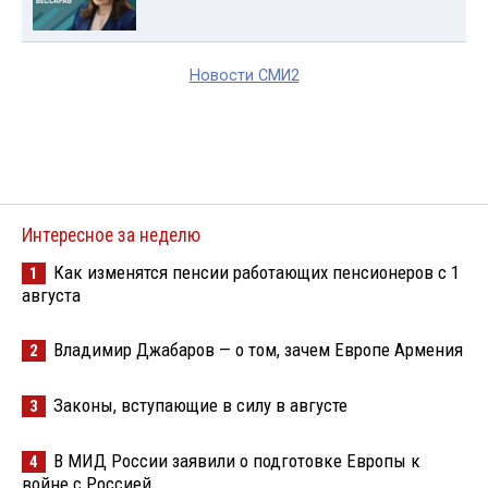
Новости СМИ2
Интересное за неделю
Как изменятся пенсии работающих пенсионеров с 1
1
августа
Владимир Джабаров — о том, зачем Европе Армения
2
Законы, вступающие в силу в августе
3
В МИД России заявили о подготовке Европы к
4
войне с Россией