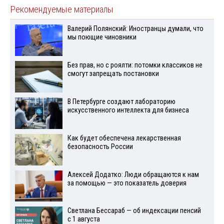
Рекомендуемые материалы
Валерий Полянский: Иностранцы думали, что
мы поющие чиновники
Без прав, но с роялти: потомки классиков не
смогут запрещать постановки
В Петербурге создают лабораторию
искусственного интеллекта для бизнеса
Как будет обеспечена лекарственная
безопасность России
Алексей Додатко: Люди обращаются к нам
за помощью — это показатель доверия
Светлана Бессараб — об индексации пенсий
с 1 августа