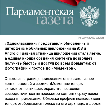
© пресс-служба соцсети
«Одноклассники» представили обновленный
интерфейс мобильных приложений на iOS и
Android. Главная страница приложений стала легче,
а единая кнопка создания контента позволяет
получить быстрый доступ ко всем форматам: от
фотографий и постов до «Моментов».
Стартовая страница приложения стала лаконичнее:
лента новостей и сервис «Моменты» теперь
занимают почти весь экран, что позволяет
сосредоточиться на просмотре контента сразу после
входа в приложение. Обложка профиля пользователя
теперь отображается только на его странице, а форма