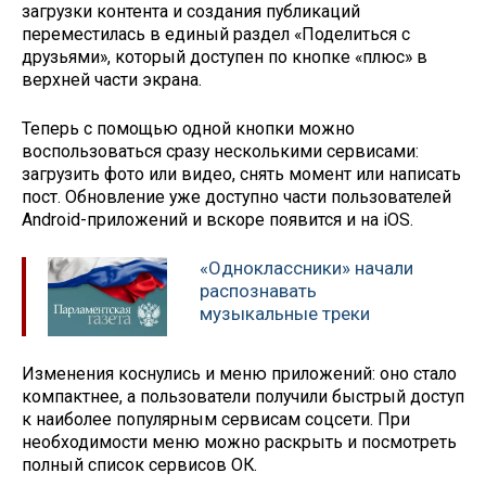
загрузки контента и создания публикаций
переместилась в единый раздел «Поделиться с
друзьями», который доступен по кнопке «плюс» в
верхней части экрана.
Теперь с помощью одной кнопки можно
воспользоваться сразу несколькими сервисами:
загрузить фото или видео, снять момент или написать
пост. Обновление уже доступно части пользователей
Android-приложений и вскоре появится и на iOS.
«Одноклассники» начали
распознавать
музыкальные треки
Изменения коснулись и меню приложений: оно стало
компактнее, а пользователи получили быстрый доступ
к наиболее популярным сервисам соцсети. При
необходимости меню можно раскрыть и посмотреть
полный список сервисов ОК.