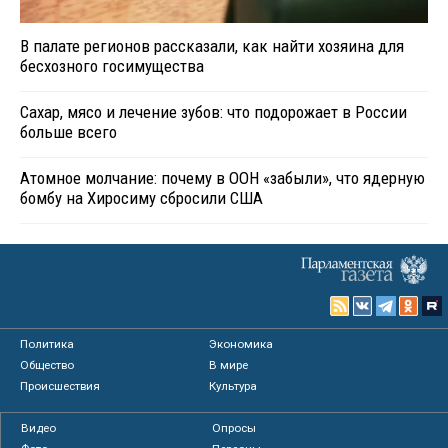
В палате регионов рассказали, как найти хозяина для
бесхозного госимущества
Сахар, мясо и лечение зубов: что подорожает в России
больше всего
Атомное молчание: почему в ООН «забыли», что ядерную
бомбу на Хиросиму сбросили США
Политика
Экономика
Общество
В мире
Происшествия
Культура
Видео
Опросы