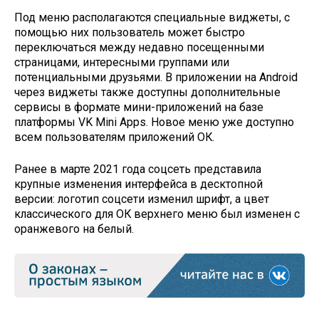
Под меню располагаются специальные виджеты, с
помощью них пользователь может быстро
переключаться между недавно посещенными
страницами, интересными группами или
потенциальными друзьями. В приложении на Android
через виджеты также доступны дополнительные
сервисы в формате мини-приложений на базе
платформы VK Mini Apps. Новое меню уже доступно
всем пользователям приложений ОК.
Ранее в марте 2021 года соцсеть представила
крупные изменения интерфейса в десктопной
версии: логотип соцсети изменил шрифт, а цвет
классического для ОК верхнего меню был изменен с
оранжевого на белый.