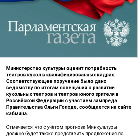
Министерство культуры оценит потребность
театров кукол в квалифицированных кадрах.
Соответствующее поручение было дано
ведомству по итогам совещания о развитии
кукольных театров и театров юного зрителя в
Российской Федерации с участием зампреда
Правительства Ольги Голоде, сообщается на сайте
кабмина.
Отмечается, что с учётом прогноза Минкультуры
должно будет также представить предложения по