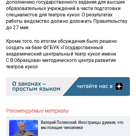
дополнению государственного задания для высших
образовательных учреждений в части подготовки
специалистов для театров кукол. О результатах
работы ведомство должно доложить Правительству
до 27 мая.
Кроме того, по итогам обсуждения было решено
создать на базе ФГБУК «Государственный
академический центральный театр кукол имени
С.В.Образцова» методического центра развития
театров кукол.
Рекомендуемые материалы
Валерий Полянский: Иностранцы думали, что
мы поющие чиновники