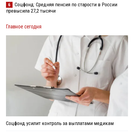
Соцфонд: Средняя пенсия по старости в России
6
превысила 27,2 тысячи
Главное сегодня
Соцфонд усилит контроль за выплатами медикам