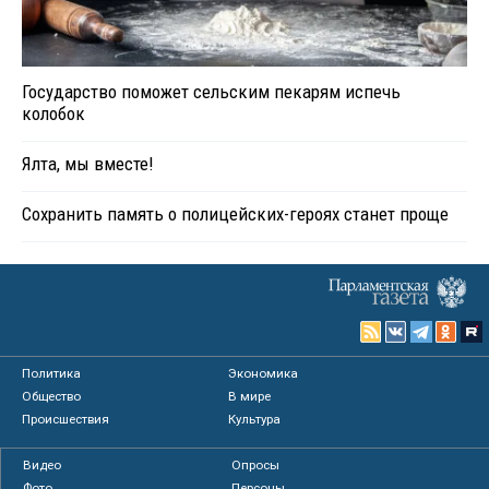
Государство поможет сельским пекарям испечь
колобок
Ялта, мы вместе!
Сохранить память о полицейских-героях станет проще
Политика
Экономика
Общество
В мире
Происшествия
Культура
Видео
Опросы
Фото
Персоны