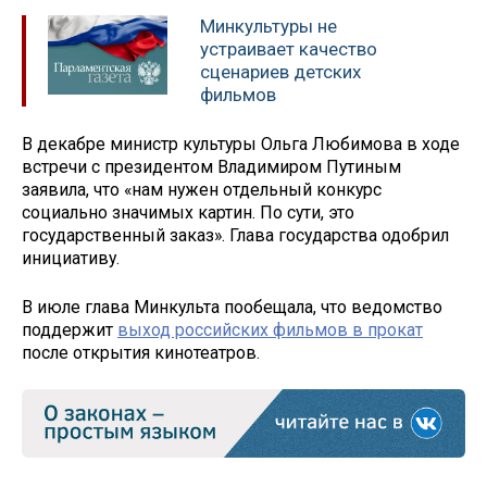
Минкультуры не
устраивает качество
сценариев детских
фильмов
В декабре министр культуры Ольга Любимова в ходе
встречи с президентом Владимиром Путиным
заявила, что «нам нужен отдельный конкурс
социально значимых картин. По сути, это
государственный заказ». Глава государства одобрил
инициативу.
В июле глава Минкульта пообещала, что ведомство
поддержит
выход российских фильмов в прокат
после открытия кинотеатров.