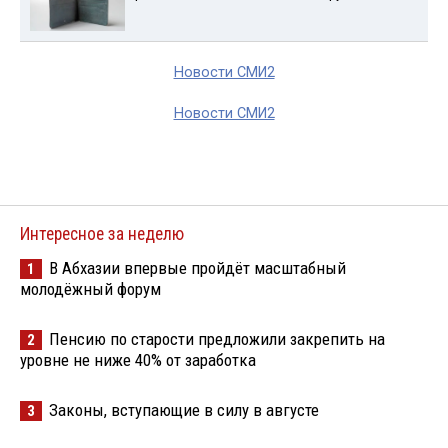
Новости СМИ2
Новости СМИ2
Интересное за неделю
В Абхазии впервые пройдёт масштабный
1
молодёжный форум
Пенсию по старости предложили закрепить на
2
уровне не ниже 40% от заработка
Законы, вступающие в силу в августе
3