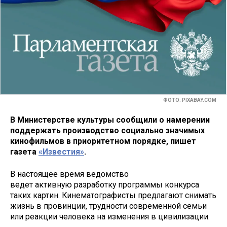
ФОТО: PIXABAY.COM
В Министерстве культуры сообщили о намерении
поддержать производство социально значимых
кинофильмов в приоритетном порядке, пишет
газета
«Известия»
.
В настоящее время ведомство
ведет активную разработку программы конкурса
таких картин. Кинематографисты предлагают снимать
жизнь в провинции, трудности современной семьи
или реакции человека на изменения в цивилизации.