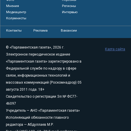
Мнения
Регионы
Медиацентр
Интервью
Колумнисты
Контакты
Реклама
Вакансии
© «Парламентская газета», 2026 г.
Карта сайта
Электронное периодическое издание
«Парламентская газета» зарегистрировано в
Федеральной службе по надзору в сфере
связи, информационных технологий и
массовых коммуникаций (Роскомнадзор) 05
августа 2011 года. 18+
Свидетельство о регистрации Эл № ФС77-
46097
Учредитель — АНО «Парламентская газета»
Исполняющий обязанности главного
редактора — Абдуллаев М.Р.