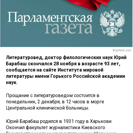
© pxhere.com
Литературовед, доктор филологических наук Юрий
Барабаш скончался 28 ноября в возрасте 93 лет,
сообщается на сайте Института мировой
литературы имени Горького Российской академии
наук.
Прощание с литературоведом состоится в
понедельник, 2 декабря, в 12 часов в морге
Центральной клинической больницы.
Юрий Барабаш родился в 1931 году в Харькове.
Окончил факультет журналистики Киевского