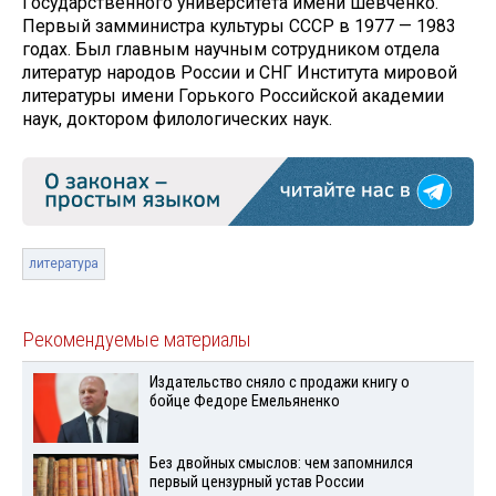
Государственного университета имени Шевченко.
Первый замминистра культуры СССР в 1977 — 1983
годах. Был главным научным сотрудником отдела
литератур народов России и СНГ Института мировой
литературы имени Горького Российской академии
наук, доктором филологических наук.
литература
Рекомендуемые материалы
Издательство сняло с продажи книгу о
бойце Федоре Емельяненко
Без двойных смыслов: чем запомнился
первый цензурный устав России