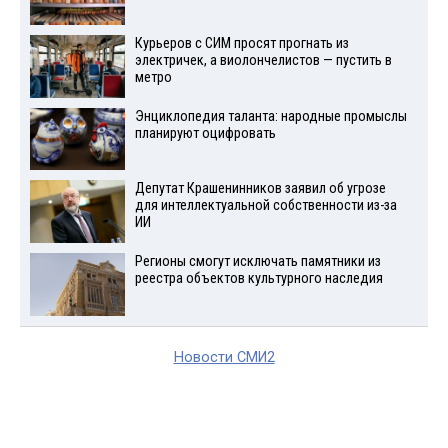
Курьеров с СИМ просят прогнать из
электричек, а виолончелистов — пустить в
метро
Энциклопедия таланта: народные промыслы
планируют оцифровать
Депутат Крашенинников заявил об угрозе
для интеллектуальной собственности из-за
ИИ
Регионы смогут исключать памятники из
реестра объектов культурного наследия
Новости СМИ2