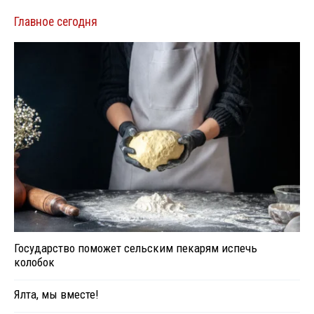
Главное сегодня
Государство поможет сельским пекарям испечь
колобок
Ялта, мы вместе!