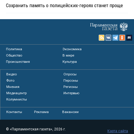
Сохранить память о полицейских-героях станет проще
Политика
Экономика
Общество
В мире
Происшествия
Культура
Видео
Опросы
Фото
Персоны
Мнения
Регионы
Медиацентр
Интервью
Колумнисты
Контакты
Реклама
Вакансии
© «Парламентская газета», 2026 г.
Карта сайта