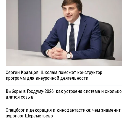
Сергей Кравцов: Школам поможет конструктор
программ для внеурочной деятельности
Выборы в Госдуму-2026: как устроена система и сколько
длится созыв
Спецборт и декорация к кинофантастике: чем знаменит
аэропорт Шереметьево