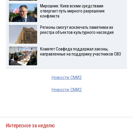
Мирошник: Киев всеми средствами
отвергает путь мирного разрешения
конфликта
Регионы смогут исключать памятники из
реестра объектов культурного наследия
Комитет Совфеда поддержал законы,
направленные на поддержку участников СВО
Новости СМИ2
Новости СМИ2
Интересное за неделю