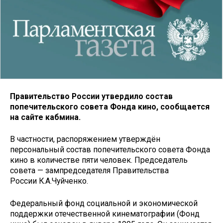
Правительство России утвердило состав
попечительского совета Фонда кино, сообщается
на сайте кабмина.
В частности, распоряжением утверждён
персональный состав попечительского совета Фонда
кино в количестве пяти человек. Председатель
совета — зампредседателя Правительства
России К.А.Чуйченко.
Федеральный фонд социальной и экономической
поддержки отечественной кинематографии (Фонд