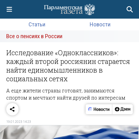
Статьи
Новости
Все о пенсиях в России
Исследование «Одноклассников»:
каждый второй россиянин старается
найти единомышленников в
социальных сетях
А еще жители страны готовят, занимаются
спортом и мечтают найти друзей по интересам
19.01.2023 14:23