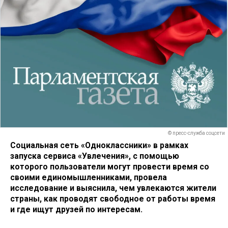
© пресс-служба соцсети
Социальная сеть «Одноклассники» в рамках
запуска сервиса «Увлечения», с помощью
которого пользователи могут провести время со
своими единомышленниками, провела
исследование и выяснила, чем увлекаются жители
страны, как проводят свободное от работы время
и где ищут друзей по интересам.