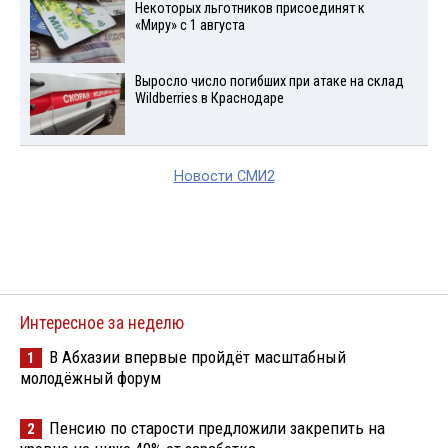
Некоторых льготников присоединят к
«Миру» с 1 августа
Выросло число погибших при атаке на склад
Wildberries в Краснодаре
Новости СМИ2
Интересное за неделю
В Абхазии впервые пройдёт масштабный
1
молодёжный форум
Пенсию по старости предложили закрепить на
2