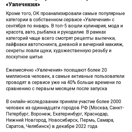
«Увлечения»
Кроме того, ОК проанализировали самые популярные
категории в собственном сервисе «Увлечения» с
сентября по январь. В топ-5 вошли кулинария, мода и
красота, авто, рыбалка и рукоделие. В рамках
категорий чаще всего смотрят рецепты выпечки,
лайфхаки автотюнинга, дневной и вечерний макияж,
секреты ловли щуки, художественную резьбу и
лоскутное шитье.
Ежемесячно «Увлечения» посещают более 20
миллионов человек, а самые активные пользователи
проводят в сервисе уже на 40% больше времени по
сравнению с первым месяцем после запуска.
В онлайн-исследовании приняли участие более 2000
человек из одиннадцати городов РФ (Москва, Санкт-
Петербург, Воронеж, Екатеринбург, Краснодар,
Нижний Новгород, Новосибирск, Пермь, Самара,
Саратов, Челябинск) в декабре 2022 года.