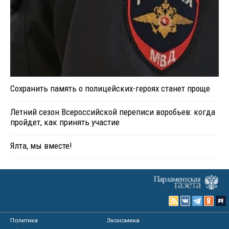
Сохранить память о полицейских-героях станет проще
Летний сезон Всероссийской переписи воробьев: когда
пройдет, как принять участие
Ялта, мы вместе!
Политика
Экономика