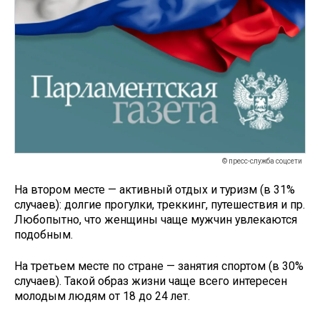
© пресс-служба соцсети
На втором месте — активный отдых и туризм (в 31%
случаев): долгие прогулки, треккинг, путешествия и пр.
Любопытно, что женщины чаще мужчин увлекаются
подобным.
На третьем месте по стране — занятия спортом (в 30%
случаев). Такой образ жизни чаще всего интересен
молодым людям от 18 до 24 лет.