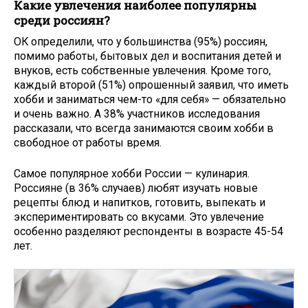
Какие увлечения наиболее популярны
среди россиян?
ОК определили, что у большинства (95%) россиян,
помимо работы, бытовых дел и воспитания детей и
внуков, есть собственные увлечения. Кроме того,
каждый второй (51%) опрошенный заявил, что иметь
хобби и заниматься чем-то «для себя» — обязательно
и очень важно. А 38% участников исследования
рассказали, что всегда занимаются своим хобби в
свободное от работы время.
Самое популярное хобби России — кулинария.
Россияне (в 36% случаев) любят изучать новые
рецепты блюд и напитков, готовить, выпекать и
экспериментировать со вкусами. Это увлечение
особенно разделяют респонденты в возрасте 45-54
лет.