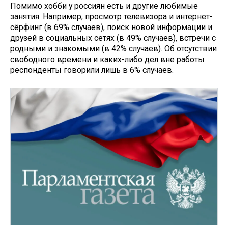
Помимо хобби у россиян есть и другие любимые
занятия. Например, просмотр телевизора и интернет-
сёрфинг (в 69% случаев), поиск новой информации и
друзей в социальных сетях (в 49% случаев), встречи с
родными и знакомыми (в 42% случаев). Об отсутствии
свободного времени и каких-либо дел вне работы
респонденты говорили лишь в 6% случаев.