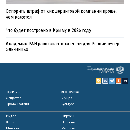
Оспорить штраф от кикшеринговой компании проще,
чем кажется
Что будет построено в Крыму в 2026 году
Академик РАН рассказал, опасен ли для России супер
Эль-Ниньо
Политика
Экономика
Общество
В мире
Происшествия
Культура
Видео
Опросы
Фото
Персоны
Мнения
Регионы