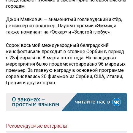
городам.
Джон Малкович — знаменитый голливудский актёр,
режиссёр и продюсер. Лауреат премии «Эмми», а
также номинант на «Оскар» и «Золотой глобус».
Сорок восьмой международный белградский
кинофестиваль проходит в столице Сербии в период
с 28 февраля по 8 марта этого года. На площадках
мероприятия было продемонстрировано 96 мировых
премьер. За главную награду в основной программе
соревновались 20 фильмов из Сербии, США, Италии,
Греции и других стран.
Рекомендуемые материалы