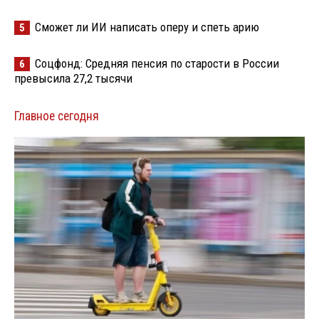
Сможет ли ИИ написать оперу и спеть арию
5
Соцфонд: Средняя пенсия по старости в России
6
превысила 27,2 тысячи
Главное сегодня