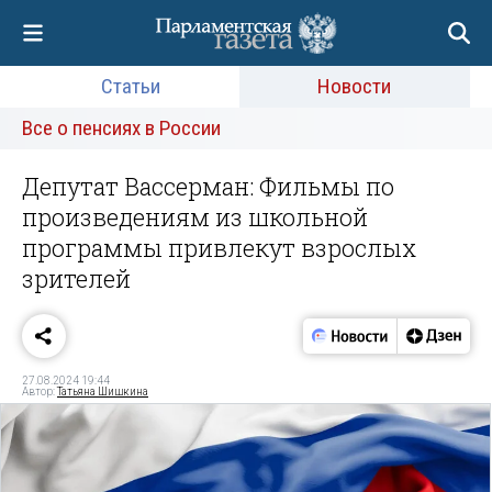
Статьи
Новости
Все о пенсиях в России
Депутат Вассерман: Фильмы по
произведениям из школьной
программы привлекут взрослых
зрителей
27.08.2024 19:44
Автор:
Татьяна Шишкина