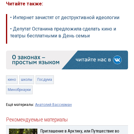
Читайте также:
• Интернет зачистят от деструктивной идеологии
• Депутат Останина предложила сделать кино и
театры бесплатными в День семьи
кино
школы
Госдума
Минобрнауки
Ещё материалы:
Анатолий Вассерман
Рекомендуемые материалы
Приглашение в Арктику, или Путешествие во