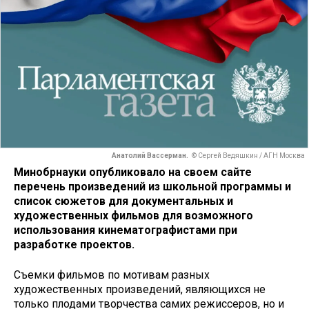
Анатолий Вассерман.
© Сергей Ведяшкин / АГН Москва
Минобрнауки опубликовало на своем сайте
перечень произведений из школьной программы и
список сюжетов для документальных и
художественных фильмов для возможного
использования кинематографистами при
разработке проектов.
Съемки фильмов по мотивам разных
художественных произведений, являющихся не
только плодами творчества самих режиссеров, но и