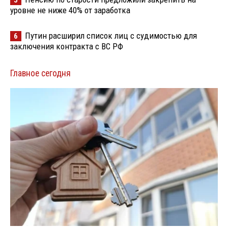
уровне не ниже 40% от заработка
Путин расширил список лиц с судимостью для
6
заключения контракта с ВС РФ
Главное сегодня