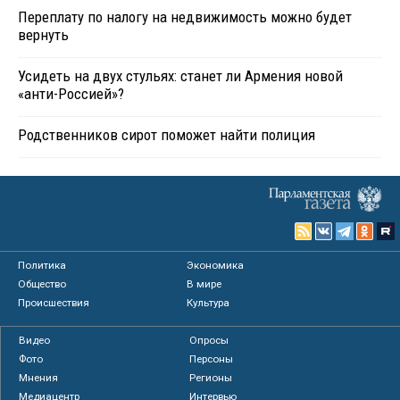
Переплату по налогу на недвижимость можно будет
вернуть
Усидеть на двух стульях: станет ли Армения новой
«анти-Россией»?
Родственников сирот поможет найти полиция
Политика
Экономика
Общество
В мире
Происшествия
Культура
Видео
Опросы
Фото
Персоны
Мнения
Регионы
Медиацентр
Интервью