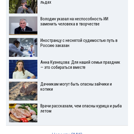
льдах
Володин указал на неспособность ИИ
заменить человека в творчестве
Иностранцу с неснятой судимостью путь в
Россию заказан
Анна Кузнецова: Для нашей семьи праздник
— это собираться вместе
Дачникам могут быть опасны зайчики и
котики
Врачи рассказали, чем опасны курица и рыба
летом