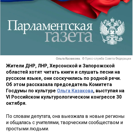
Ольга Казакова.
© Пресс-служба Совета Федерации
Жители ДНР, ЛНР, Херсонской и Запорожской
областей хотят читать книги и слушать песни на
русском языке, они соскучились по родной речи.
Об этом рассказала председатель Комитета
Госдумы по культуре
Ольга Казакова
, выступая на
VI Российском культурологическом конгрессе 30
октября.
По словам депутата, она выезжала в новые регионы
и общалась с учителями, творческим сообществом и
простыми людьми.