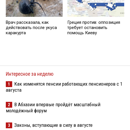
Врач рассказала, как
Греция против: оппозиция
действовать после укуса
требует остановить
каракурта
помощь Киеву
Интересное за неделю
Как изменятся пенсии работающих пенсионеров с 1
1
августа
В Абхазии впервые пройдёт масштабный
2
молодёжный форум
Законы, вступающие в силу в августе
3