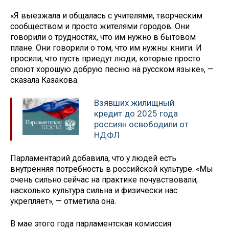
«Я выезжала и общалась с учителями, творческим
сообществом и просто жителями городов. Они
говорили о трудностях, что им нужно в бытовом
плане. Они говорили о том, что им нужны книги. И
просили, что пусть приедут люди, которые просто
споют хорошую добрую песню на русском языке», —
сказала Казакова.
Взявших жилищный
кредит до 2025 года
россиян освободили от
НДФЛ
Парламентарий добавила, что у людей есть
внутренняя потребность в российской культуре. «Мы
очень сильно сейчас на практике почувствовали,
насколько культура сильна и физически нас
укрепляет», — отметила она.
В мае этого года парламентская комиссия