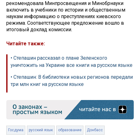
рекомендовала Минпросвещения и Минобрнауки
включить в учебники по истории и общественным
наукам информацию о преступлениях киевского
режима. Соответствующее предложение вошло в
итоговый доклад комиссии.
Читайте также:
• Степашин рассказал о плане Зеленского
уничтожить на Украине все книги на русском языке
• Степашин: В библиотеки новых регионов передали
три млн книг на русском языке
Госдума
русский язык
образование
Донбасс