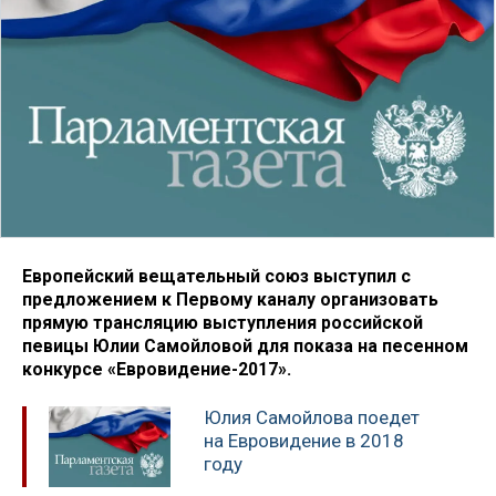
Европейский вещательный союз выступил с
предложением к Первому каналу организовать
прямую трансляцию выступления российской
певицы Юлии Самойловой для показа на песенном
конкурсе «Евровидение-2017».
Юлия Самойлова поедет
на Евровидение в 2018
году