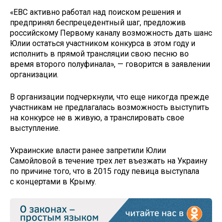
«ЕВС активно работал над поиском решения и
предпринял беспрецедентный шаг, предложив
российскому Первому каналу возможность дать шанс
Юлии остаться участником конкурса в этом году и
исполнить в прямой трансляции свою песню во
время второго полуфинала», — говорится в заявлении
организации.
В организации подчеркнули, что еще никогда прежде
участникам не предлагалась возможность выступить
на конкурсе не в живую, а транслировать свое
выступление.
Украинские власти ранее запретили Юлии
Самойловой в течение трех лет въезжать на Украину
по причине того, что в 2015 году певица выступала
с концертами в Крыму.