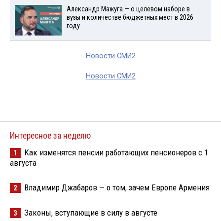
Александр Мажуга — о целевом наборе в
вузы и количестве бюджетных мест в 2026
году
Новости СМИ2
Новости СМИ2
Интересное за неделю
Как изменятся пенсии работающих пенсионеров с 1
1
августа
Владимир Джабаров — о том, зачем Европе Армения
2
Законы, вступающие в силу в августе
3