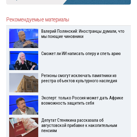
Рекомендуемые материалы
Валерий Полянский: Иностранцы думали, что
мы поющие чиновники
Сможет ли ИИ написать оперу и спеть арию
Регионы смогут исключать памятники из
реестра объектов культурного наследия
Эксперт: только Россия может дать Африке
возможность защитить себя
Депутат Стенякина рассказала об
августовской прибавке к накопительным
пенсиям