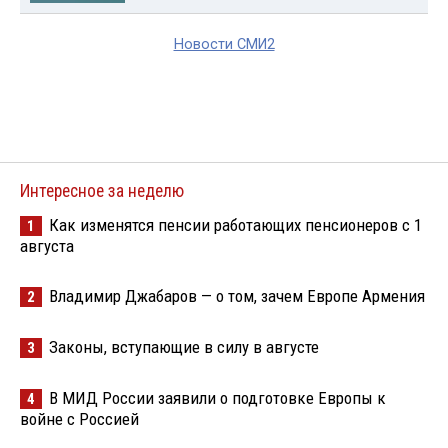
Новости СМИ2
Интересное за неделю
Как изменятся пенсии работающих пенсионеров с 1
1
августа
Владимир Джабаров — о том, зачем Европе Армения
2
Законы, вступающие в силу в августе
3
В МИД России заявили о подготовке Европы к
4
войне с Россией