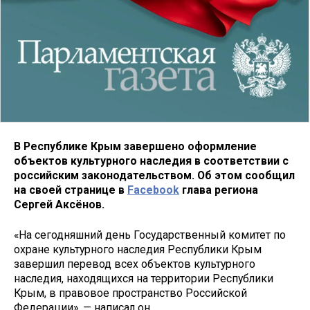
В Республике Крым завершено оформление
объектов культурного наследия в соответствии с
российским законодательством. Об этом сообщил
на своей странице в
Facebook
глава региона
Сергей Аксёнов.
«На сегодняшний день Государственный комитет по
охране культурного наследия Республики Крым
завершил перевод всех объектов культурного
наследия, находящихся на территории Республики
Крым, в правовое пространство Российской
Федерации», — написал он.