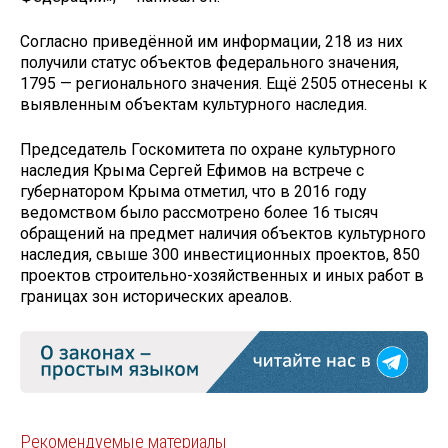
Согласно приведённой им информации, 218 из них
получили статус объектов федерального значения,
1795 — регионального значения. Ещё 2505 отнесены к
выявленным объектам культурного наследия.
Председатель Госкомитета по охране культурного
наследия Крыма Сергей Ефимов на встрече с
губернатором Крыма отметил, что в 2016 году
ведомством было рассмотрено более 16 тысяч
обращений на предмет наличия объектов культурного
наследия, свыше 300 инвестиционных проектов, 850
проектов строительно-хозяйственных и иных работ в
границах зон исторических ареалов.
Рекомендуемые материалы