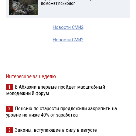
поможет психолог
Новости СМИ2
Новости СМИ2
Интересное за неделю
В Абхазии впервые пройдёт масштабный
1
молодёжный форум
Пенсию по старости предложили закрепить на
2
уровне не ниже 40% от заработка
Законы, вступающие в силу в августе
3