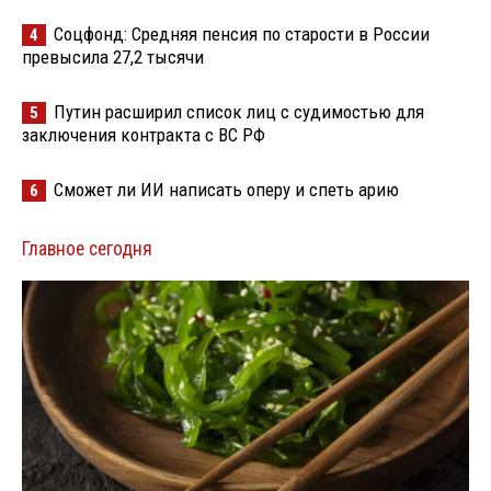
Соцфонд: Средняя пенсия по старости в России
4
превысила 27,2 тысячи
Путин расширил список лиц с судимостью для
5
заключения контракта с ВС РФ
Сможет ли ИИ написать оперу и спеть арию
6
Главное сегодня