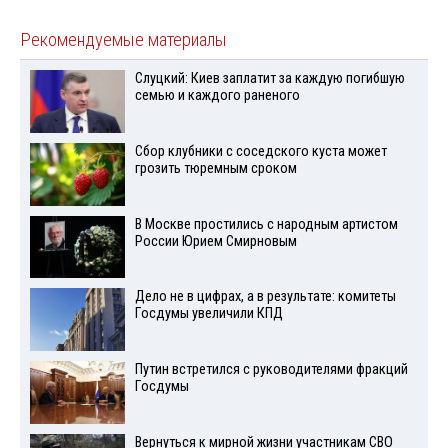
Рекомендуемые материалы
Слуцкий: Киев заплатит за каждую погибшую
семью и каждого раненого
Сбор клубники с соседского куста может
грозить тюремным сроком
В Москве простились с народным артистом
России Юрием Смирновым
Дело не в цифрах, а в результате: комитеты
Госдумы увеличили КПД
Путин встретился с руководителями фракций
Госдумы
Вернуться к мирной жизни участникам СВО