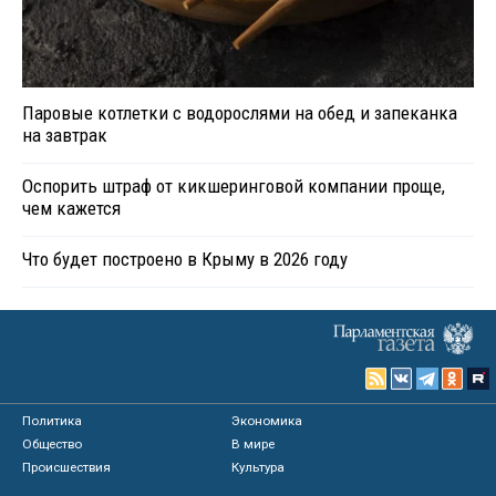
Паровые котлетки с водорослями на обед и запеканка
на завтрак
Оспорить штраф от кикшеринговой компании проще,
чем кажется
Что будет построено в Крыму в 2026 году
Политика
Экономика
Общество
В мире
Происшествия
Культура