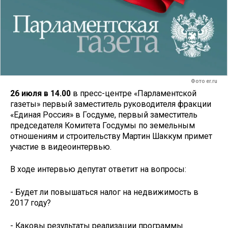
Фото er.ru
26 июля в 14.00
в пресс-центре «Парламентской
газеты» первый заместитель руководителя фракции
«Единая Россия» в Госдуме, первый заместитель
председателя Комитета Госдумы по земельным
отношениям и строительству Мартин Шаккум примет
участие в видеоинтервью.
В ходе интервью депутат ответит на вопросы:
- Будет ли повышаться налог на недвижимость в
2017 году?
- Каковы результаты реализации программы