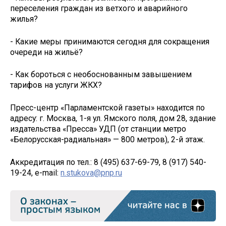
переселения граждан из ветхого и аварийного
жилья?
- Какие меры принимаются сегодня для сокращения
очереди на жильё?
- Как бороться с необоснованным завышением
тарифов на услуги ЖКХ?
Пресс-центр «Парламентской газеты» находится по
адресу: г. Москва, 1-я ул. Ямского поля, дом 28, здание
издательства «Пресса» УДП (от станции метро
«Белорусская-радиальная» — 800 метров), 2-й этаж.
Аккредитация по тел.: 8 (495) 637-69-79, 8 (917) 540-
19-24, e-mail:
n.stukova@pnp.ru