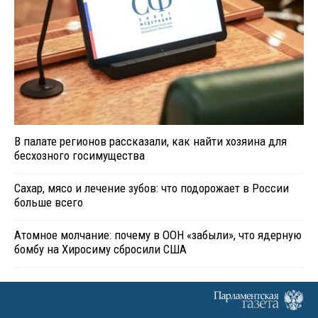
В палате регионов рассказали, как найти хозяина для
бесхозного госимущества
Сахар, мясо и лечение зубов: что подорожает в России
больше всего
Атомное молчание: почему в ООН «забыли», что ядерную
бомбу на Хиросиму сбросили США