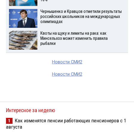
Чернышенко и Кравцов отметили результаты
российских школьников на международных
олимпиадах
Квоты на щуку и лимиты на рака: как
Минсельхоз может изменить правила
рыбалки
Новости СМИ2
Новости СМИ2
Интересное за неделю
Как изменятся пенсии работающих пенсионеров с 1
1
августа