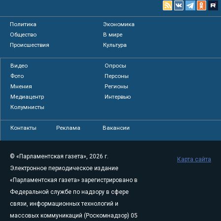
Политика
Экономика
Общество
В мире
Происшествия
Культура
Видео
Опросы
Фото
Персоны
Мнения
Регионы
Медиацентр
Интервью
Колумнисты
Контакты
Реклама
Вакансии
© «Парламентская газета», 2026 г.
Карта сайта
Электронное периодическое издание
«Парламентская газета» зарегистрировано в
Федеральной службе по надзору в сфере
связи, информационных технологий и
массовых коммуникаций (Роскомнадзор) 05