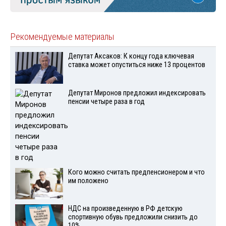
Рекомендуемые материалы
Депутат Аксаков: К концу года ключевая
ставка может опуститься ниже 13 процентов
Депутат Миронов предложил индексировать
пенсии четыре раза в год
Кого можно считать предпенсионером и что
им положено
НДС на произведенную в РФ детскую
спортивную обувь предложили снизить до
10%