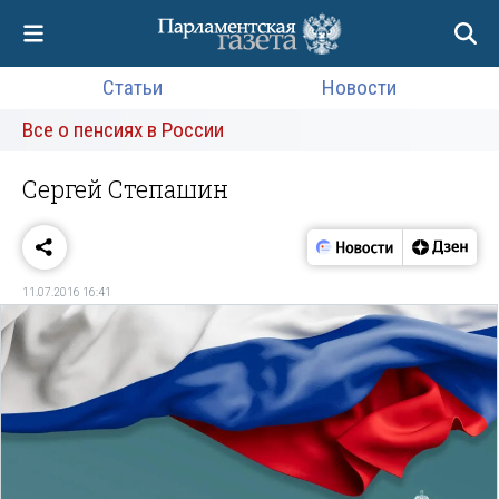
Статьи
Новости
Все о пенсиях в России
Сергей Степашин
11.07.2016 16:41