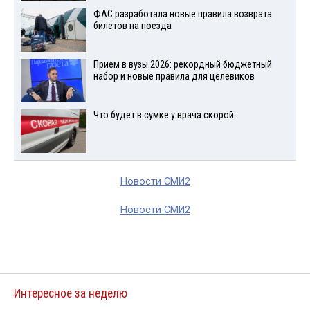
ФАС разработала новые правила возврата
билетов на поезда
Прием в вузы 2026: рекордный бюджетный
набор и новые правила для целевиков
Что будет в сумке у врача скорой
Новости СМИ2
Новости СМИ2
Интересное за неделю