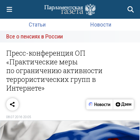
Статьи
Новости
Все о пенсиях в России
Пресс-конференция ОП
«Практические меры
по ограничению активности
террористических групп в
Интернете»
08.07.2016 20:05