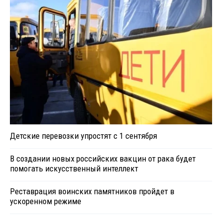
Детские перевозки упростят с 1 сентября
В создании новых российских вакцин от рака будет
помогать искусственный интеллект
Реставрация воинских памятников пройдет в
ускоренном режиме