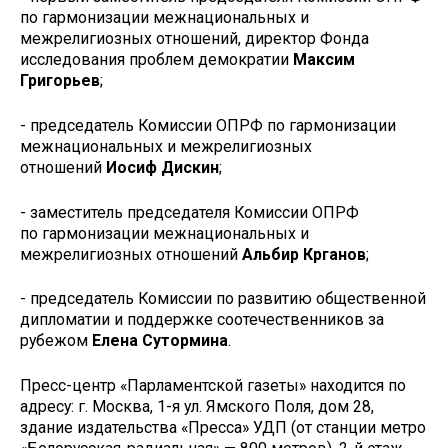
по гармонизации межнациональных и
межрелигиозных отношений, директор Фонда
исследования проблем демократии
Максим
Григорьев
;
- председатель Комиссии ОПРФ по гармонизации
межнациональных и межрелигиозных
отношений
Иосиф Дискин
;
- заместитель председателя Комиссии ОПРФ
по гармонизации межнациональных и
межрелигиозных отношений
Альбир Крганов
;
- председатель Комиссии по развитию общественной
дипломатии и поддержке соотечественников за
рубежом
Елена Сутормина
.
Пресс-центр «Парламентской газеты» находится по
адресу: г. Москва, 1-я ул. Ямского Поля, дом 28,
здание издательства «Пресса» УДП (от станции метро