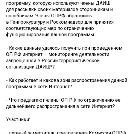
программу, которую используют члены ДАИШ
для рассылки своих материалов сторонникам и
пособникам. Члены ОПРФ обратились
в Генпрокуратуру и Роскомнадзор для принятия
соответствующих мер по ограничению
функционирования данной программы.
- Какие данные удалось получить при проведенном
ОП РФ интернет — мониторинге деятельности
запрещенной в России террористической
организации ДАИШ*?
- Как работает и какова зона распространения данной
программы в сети Интернет?
- Что предлагают члены ОП РФ по ограничению ее
дальнейшего распространения в сети Интернет?
Участники:
- первый заместитель председателя Комиссии ОПРФ