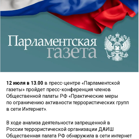
12 июля в 13.00
в пресс-центре «Парламентской
газеты» пройдет пресс-конференция членов
Общественной палаты РФ «Практические меры
по ограничению активности террористических групп
в сети Интернет».
В ходе анализа деятельности запрещенной в
России террористической организации ДАИШ
Общественная палата РФ обнаружила в сети интернет