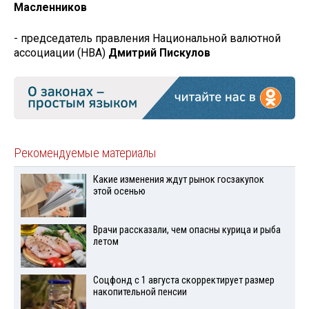
Масленников
- председатель правления Национальной валютной
ассоциации (НВА)
Дмитрий Пискулов
Рекомендуемые материалы
Какие изменения ждут рынок госзакупок
этой осенью
Врачи рассказали, чем опасны курица и рыба
летом
Соцфонд с 1 августа скорректирует размер
накопительной пенсии