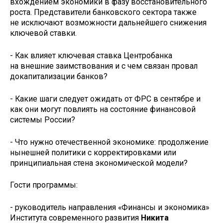
вхождением экономики в фазу восстановительного
роста. Представители банковского сектора также
не исключают возможности дальнейшего снижения
ключевой ставки.
- Как влияет ключевая ставка Центробанка
на внешние заимствования и с чем связан провал
докапитализации банков?
- Какие шаги следует ожидать от ФРС в сентябре и
как они могут повлиять на состояние финансовой
системы России?
- Что нужно отечественной экономике: продолжение
нынешней политики с корректировками или
принципиальная стена экономической модели?
Гости программы:
- руководитель направления «Финансы и экономика»
Института современного развития
Никита