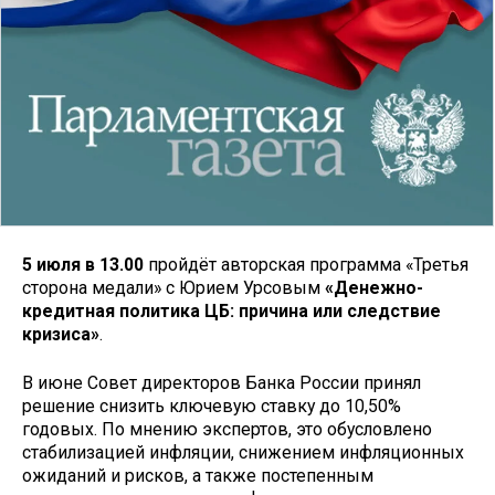
5 июля в 13.00
пройдёт авторская программа «Третья
сторона медали» с Юрием Урсовым
«Денежно-
кредитная политика ЦБ: причина или следствие
кризиса»
.
В июне Совет директоров Банка России принял
решение снизить ключевую ставку до 10,50%
годовых. По мнению экспертов, это обусловлено
стабилизацией инфляции, снижением инфляционных
ожиданий и рисков, а также постепенным