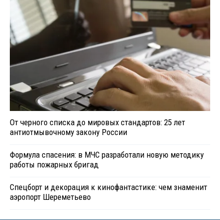
От черного списка до мировых стандартов: 25 лет
антиотмывочному закону России
Формула спасения: в МЧС разработали новую методику
работы пожарных бригад
Спецборт и декорация к кинофантастике: чем знаменит
аэропорт Шереметьево