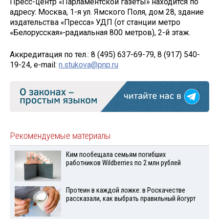
Пресс-центр «Парламентской газеты» находится по
адресу: Москва, 1-я ул. Ямского Поля, дом 28, здание
издательства «Пресса» УДП (от станции метро
«Белорусская»-радиальная 800 метров), 2-й этаж.
Аккредитация по тел.: 8 (495) 637-69-79, 8 (917) 540-
19-24, e-mail:
n.stukova@pnp.ru
Рекомендуемые материалы
Ким пообещала семьям погибших
работников Wildberries по 2 млн рублей
Протеин в каждой ложке: в Роскачестве
рассказали, как выбрать правильный йогурт