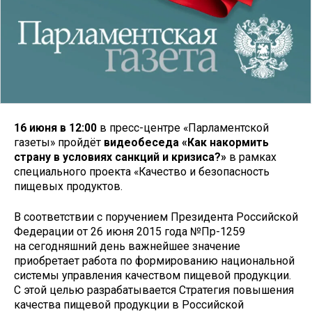
16 июня в 12:00
в пресс-центре «Парламентской
газеты» пройдёт
видеобеседа «Как накормить
страну в условиях санкций и кризиса?»
в рамках
специального проекта «Качество и безопасность
пищевых продуктов.
В соответствии с поручением Президента Российской
Федерации от 26 июня 2015 года №Пр-1259
на сегодняшний день важнейшее значение
приобретает работа по формированию национальной
системы управления качеством пищевой продукции.
С этой целью разрабатывается Стратегия повышения
качества пищевой продукции в Российской