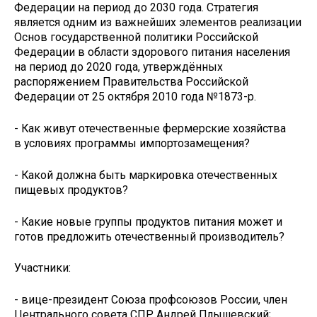
Федерации на период до 2030 года. Стратегия
является одним из важнейших элементов реализации
Основ государственной политики Российской
Федерации в области здорового питания населения
на период до 2020 года, утверждённых
распоряжением Правительства Российской
Федерации от 25 октября 2010 года №1873-р.
- Как живут отечественные фермерские хозяйства
в условиях программы импортозамещения?
- Какой должна быть маркировка отечественных
пищевых продуктов?
- Какие новые группы продуктов питания может и
готов предложить отечественный производитель?
Участники:
- вице-президент Союза профсоюзов России, член
Центрального совета СПР Андрей Плышевский;