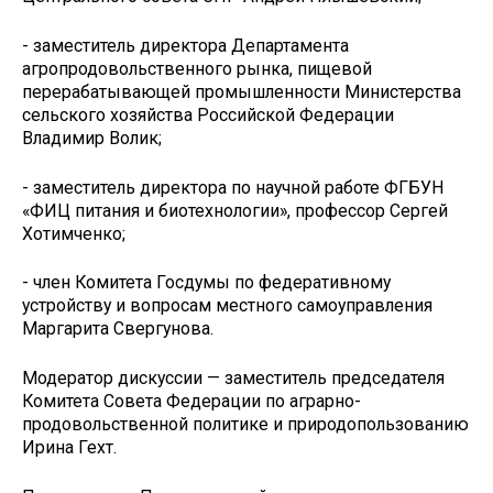
- заместитель директора Департамента
агропродовольственного рынка, пищевой
перерабатывающей промышленности Министерства
сельского хозяйства Российской Федерации
Владимир Волик;
- заместитель директора по научной работе ФГБУН
«ФИЦ питания и биотехнологии», профессор Сергей
Хотимченко;
- член Комитета Госдумы по федеративному
устройству и вопросам местного самоуправления
Маргарита Свергунова.
Модератор дискуссии — заместитель председателя
Комитета Совета Федерации по аграрно-
продовольственной политике и природопользованию
Ирина Гехт.