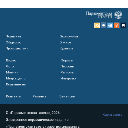
Политика
Экономика
Общество
В мире
Происшествия
Культура
Видео
Опросы
Фото
Персоны
Мнения
Регионы
Медиацентр
Интервью
Колумнисты
Контакты
Реклама
Вакансии
© «Парламентская газета», 2026 г.
Карта сайта
Электронное периодическое издание
«Парламентская газета» зарегистрировано в