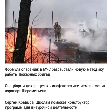
Формула спасения: в МЧС разработали новую методику
работы пожарных бригад
Спецборт и декорация к кинофантастике: чем знаменит
аэропорт Шереметьево
Сергей Кравцов: Школам поможет конструктор
программ для внеурочной деятельности