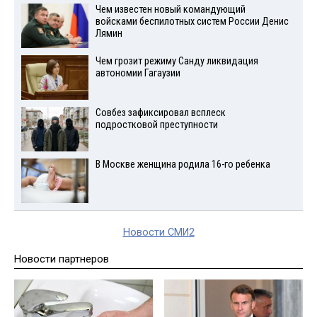
Чем известен новый командующий
войсками беспилотных систем России Денис
Лямин
Чем грозит режиму Санду ликвидация
автономии Гагаузии
Совбез зафиксировал всплеск
подростковой преступности
В Москве женщина родила 16-го ребенка
Новости СМИ2
Новости партнеров