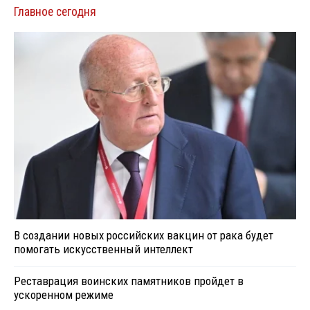
Главное сегодня
В создании новых российских вакцин от рака будет
помогать искусственный интеллект
Реставрация воинских памятников пройдет в
ускоренном режиме