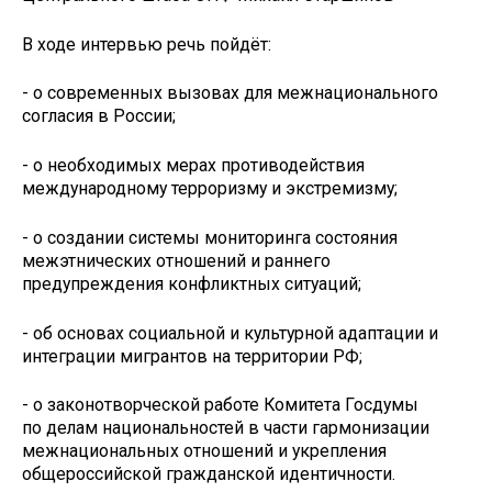
В ходе интервью речь пойдёт:
- о современных вызовах для межнационального
согласия в России;
- о необходимых мерах противодействия
международному терроризму и экстремизму;
- о создании системы мониторинга состояния
межэтнических отношений и раннего
предупреждения конфликтных ситуаций;
- об основах социальной и культурной адаптации и
интеграции мигрантов на территории РФ;
- о законотворческой работе Комитета Госдумы
по делам национальностей в части гармонизации
межнациональных отношений и укрепления
общероссийской гражданской идентичности.