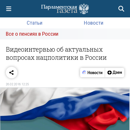
Статьи
Новости
Все о пенсиях в России
Видеоинтервью об актуальных
вопросах нацполитики в России
26.02.2016 12:25