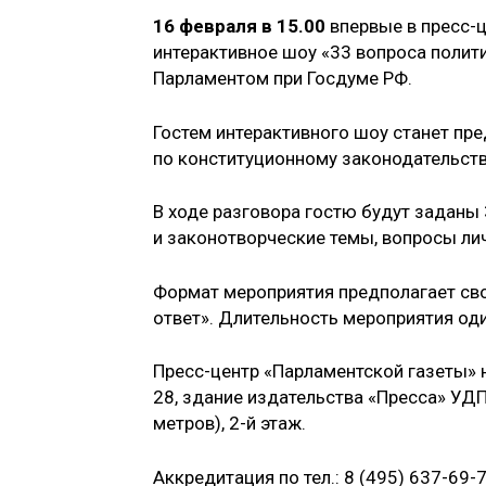
16 февраля в 15.00
впервые в пресс-
интерактивное шоу «33 вопроса полит
Парламентом при Госдуме РФ.
Гостем интерактивного шоу станет пр
по конституционному законодательств
В ходе разговора гостю будут заданы
и законотворческие темы, вопросы ли
Формат мероприятия предполагает св
ответ». Длительность мероприятия оди
Пресс-центр «Парламентской газеты» на
28, здание издательства «Пресса» УД
метров), 2-й этаж.
Аккредитация по тел.: 8 (495) 637-69-7