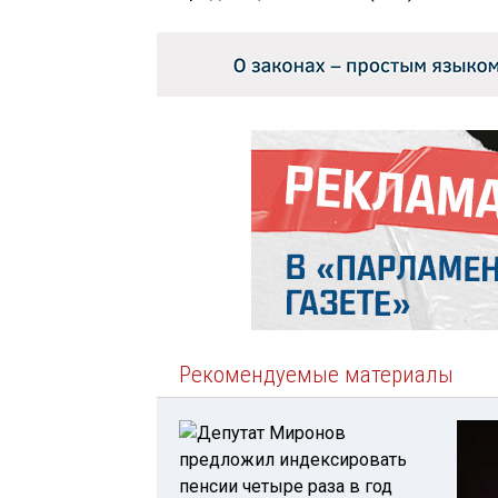
Рекомендуемые материалы