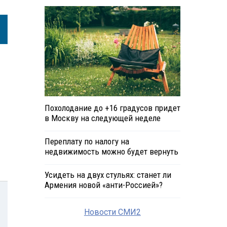
Похолодание до +16 градусов придет
в Москву на следующей неделе
Переплату по налогу на
недвижимость можно будет вернуть
Усидеть на двух стульях: станет ли
Армения новой «анти-Россией»?
Новости СМИ2