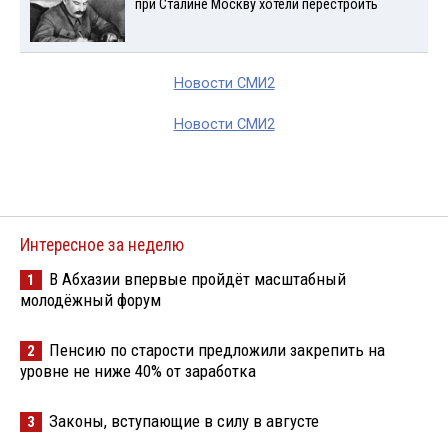
при Сталине Москву хотели перестроить
Новости СМИ2
Новости СМИ2
Интересное за неделю
В Абхазии впервые пройдёт масштабный
1
молодёжный форум
Пенсию по старости предложили закрепить на
2
уровне не ниже 40% от заработка
Законы, вступающие в силу в августе
3