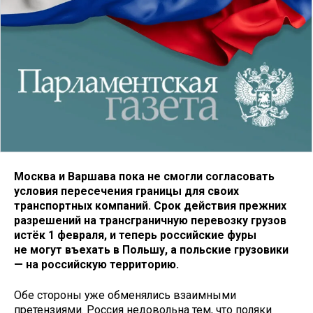
Москва и Варшава пока не смогли согласовать
условия пересечения границы для своих
транспортных компаний. Срок действия прежних
разрешений на трансграничную перевозку грузов
истёк 1 февраля, и теперь российские фуры
не могут въехать в Польшу, а польские грузовики
— на российскую территорию.
Обе стороны уже обменялись взаимными
претензиями. Россия недовольна тем, что поляки