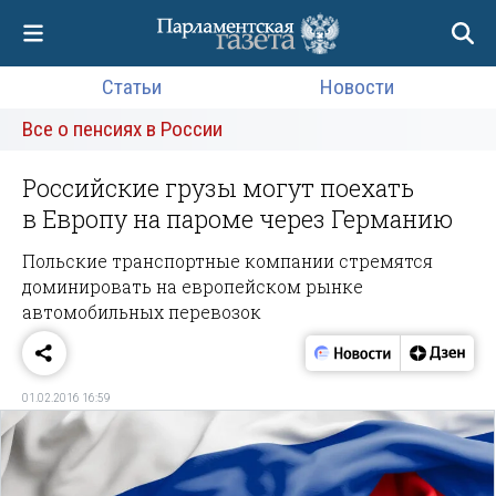
Статьи
Новости
Все о пенсиях в России
Российские грузы могут поехать
в Европу на пароме через Германию
Польские транспортные компании стремятся
доминировать на европейском рынке
автомобильных перевозок
01.02.2016 16:59