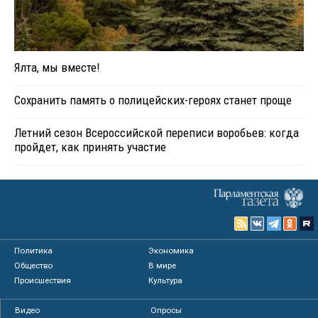
Ялта, мы вместе!
Сохранить память о полицейских-героях станет проще
Летний сезон Всероссийской переписи воробьев: когда
пройдет, как принять участие
Политика
Экономика
Общество
В мире
Происшествия
Культура
Видео
Опросы