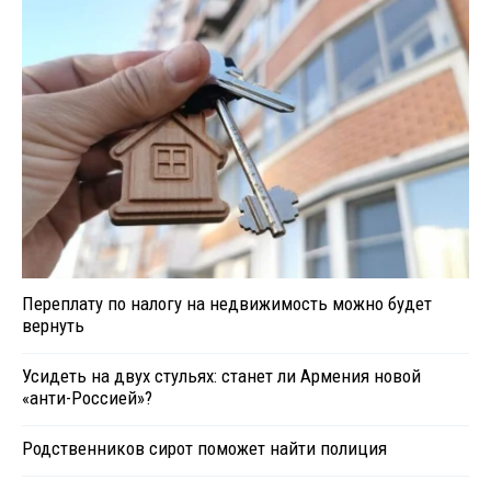
Переплату по налогу на недвижимость можно будет
вернуть
Усидеть на двух стульях: станет ли Армения новой
«анти-Россией»?
Родственников сирот поможет найти полиция