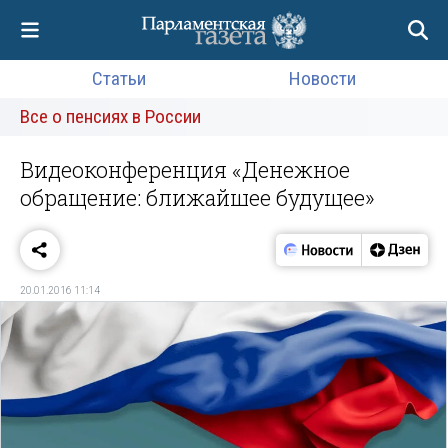
Статьи
Новости
Все о пенсиях в России
Видеоконференция «Денежное
обращение: ближайшее будущее»
20.01.2016 11:14