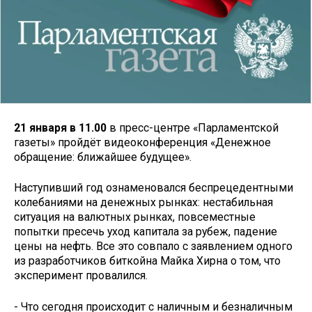
21 января в 11.00
в пресс-центре «Парламентской
газеты» пройдёт видеоконференция «Денежное
обращение: ближайшее будущее».
Наступивший год ознаменовался беспрецедентными
колебаниями на денежных рынках: нестабильная
ситуация на валютных рынках, повсеместные
попытки пресечь уход капитала за рубеж, падение
цены на нефть. Все это совпало с заявлением одного
из разработчиков биткойна Майка Хирна о том, что
эксперимент провалился.
- Что сегодня происходит с наличным и безналичным