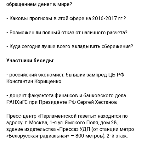
обращением денег в мире?
- Каковы прогнозы в этой сфере на 2016-2017 гг.?
- Возможен ли полный отказ от наличного расчета?
- Куда сегодня лучше всего вкладывать сбережения?
Участники беседы
:
- российский экономист, бывший зампред ЦБ РФ
Константин Корищенко
- доцент факультета финансов и банковского дела
РАНХиГС при Президенте РФ Сергей Хестанов
Пресс-центр «Парламентской газеты» находится по
адресу: г. Москва, 1-я ул. Ямского Поля, дом 28,
здание издательства «Пресса» УДП (от станции метро
«Белорусская-радиальная» — 800 метров), 2-й этаж.