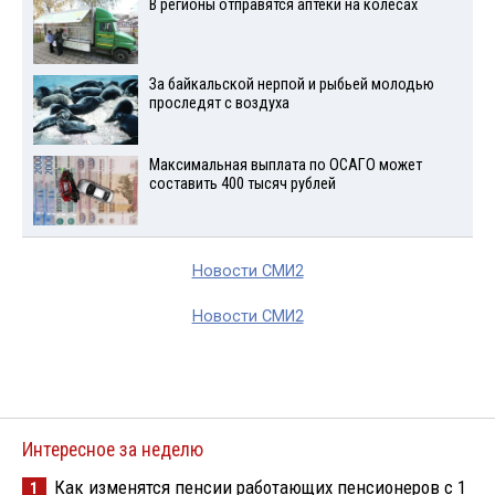
В регионы отправятся аптеки на колесах
За байкальской нерпой и рыбьей молодью
проследят с воздуха
Максимальная выплата по ОСАГО может
составить 400 тысяч рублей
Новости СМИ2
Новости СМИ2
Интересное за неделю
Как изменятся пенсии работающих пенсионеров с 1
1