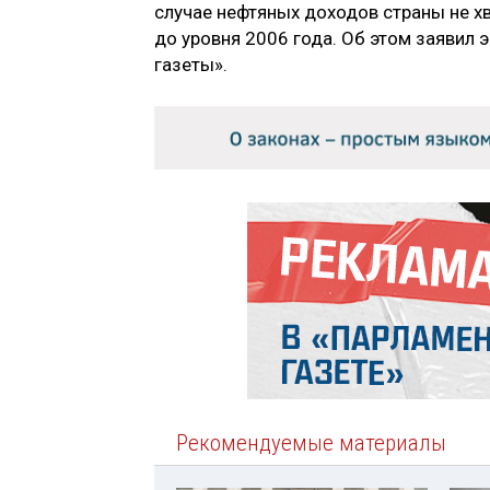
случае нефтяных доходов страны не хв
до уровня 2006 года. Об этом заявил 
газеты».
Рекомендуемые материалы