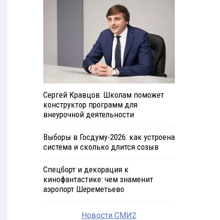
Сергей Кравцов: Школам поможет
конструктор программ для
внеурочной деятельности
Выборы в Госдуму-2026: как устроена
система и сколько длится созыв
Спецборт и декорация к
кинофантастике: чем знаменит
аэропорт Шереметьево
Новости СМИ2