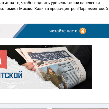
атит на то, чтобы поднять уровень жизни населения
экономист Михаил Хазин в пресс-центре «Парламентской