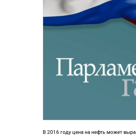
В 2016 году цена на нефть может выра