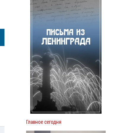
Главное сегодня