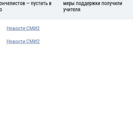
ончелистов — пустить в
меры поддержки получили
о
учителя
Новости СМИ2
Новости СМИ2