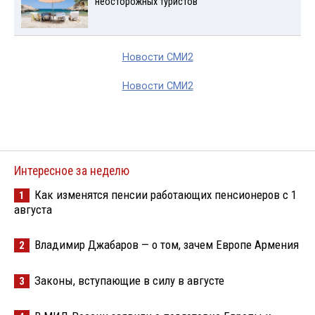
неосторожных туристов
Новости СМИ2
Новости СМИ2
Интересное за неделю
Как изменятся пенсии работающих пенсионеров с 1
1
августа
Владимир Джабаров — о том, зачем Европе Армения
2
Законы, вступающие в силу в августе
3