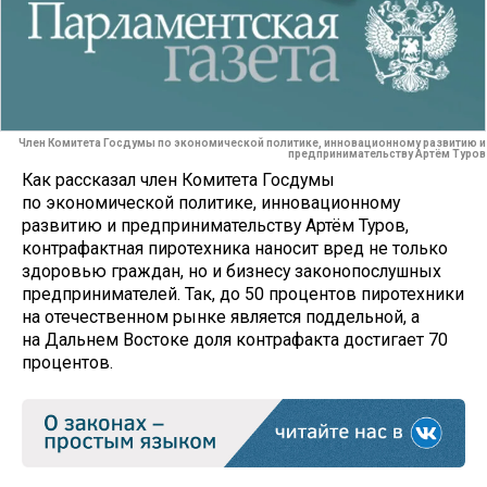
Член Комитета Госдумы по экономической политике, инновационному развитию и
предпринимательству Артём Туров
Как рассказал член Комитета Госдумы
по экономической политике, инновационному
развитию и предпринимательству Артём Туров,
контрафактная пиротехника наносит вред не только
здоровью граждан, но и бизнесу законопослушных
предпринимателей. Так, до 50 процентов пиротехники
на отечественном рынке является поддельной, а
на Дальнем Востоке доля контрафакта достигает 70
процентов.