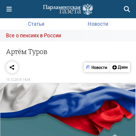
Статьи
Новости
Все о пенсиях в России
Артём Туров
15.12.2015 14:35