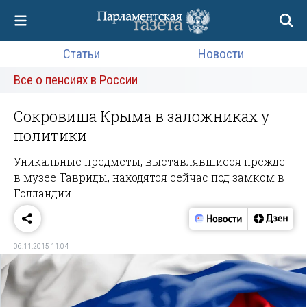
Статьи
Новости
Все о пенсиях в России
Сокровища Крыма в заложниках у
политики
Уникальные предметы, выставлявшиеся прежде
в музее Тавриды, находятся сейчас под замком в
Голландии
06.11.2015 11:04