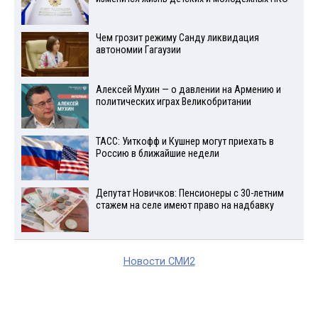
Чем грозит режиму Санду ликвидация
автономии Гагаузии
Алексей Мухин — о давлении на Армению и
политических играх Великобритании
ТАСС: Уиткофф и Кушнер могут приехать в
Россию в ближайшие недели
Депутат Новичков: Пенсионеры с 30-летним
стажем на селе имеют право на надбавку
Новости СМИ2