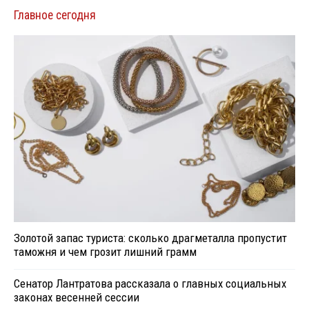
Главное сегодня
Золотой запас туриста: сколько драгметалла пропустит
таможня и чем грозит лишний грамм
Сенатор Лантратова рассказала о главных социальных
законах весенней сессии