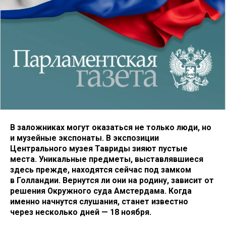
В заложниках могут оказаться не только люди, но
и музейные экспонаты. В экспозиции
Центрального музея Тавриды зияют пустые
места. Уникальные предметы, выставлявшиеся
здесь прежде, находятся сейчас под замком
в Голландии. Вернутся ли они на родину, зависит от
решения Окружного суда Амстердама. Когда
именно начнутся слушания, станет известно
через несколько дней — 18 ноября.