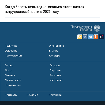
Когда болеть невыгодно: сколько стоит листок
нетрудоспособности в 2026 году
Политика
Экономика
Общество
В мире
Происшествия
Культура
Видео
Опросы
Фото
Персоны
Мнения
Регионы
Медиацентр
Интервью
Колумнисты
Контакты
Реклама
Вакансии