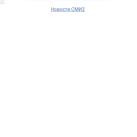
Новости СМИ2