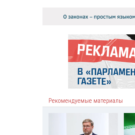
Рекомендуемые материалы