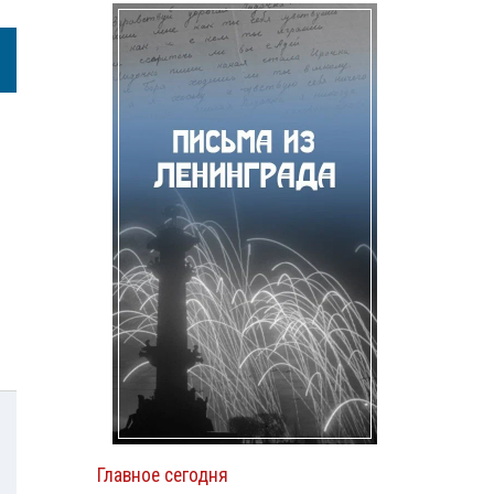
Главное сегодня