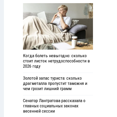
Когда болеть невыгодно: сколько
стоит листок нетрудоспособности в
2026 году
Золотой запас туриста: сколько
драгметалла пропустит таможня и
чем грозит лишний грамм
Сенатор Лантратова рассказала о
главных социальных законах
весенней сессии