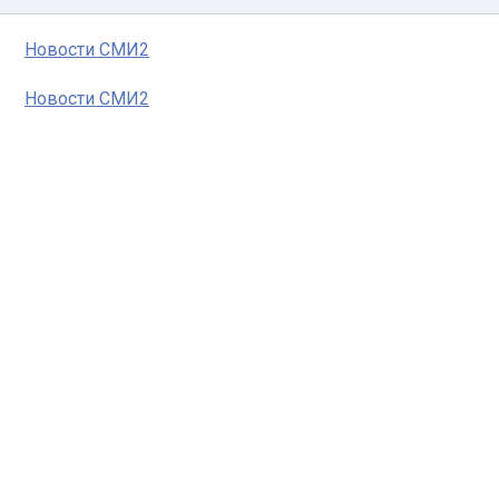
Новости СМИ2
Новости СМИ2