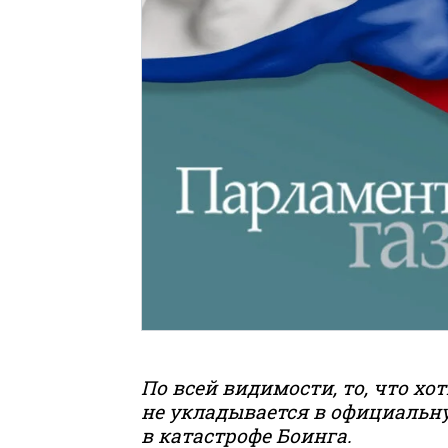
По всей видимости, то, что хо
не укладывается в официальну
в катастрофе Боинга.