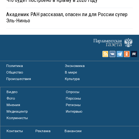
Академик РАН рассказал, опасен ли для России супер
Эль-Ниньо
Политика
Экономика
Общество
В мире
Происшествия
Культура
Видео
Опросы
Фото
Персоны
Мнения
Регионы
Медиацентр
Интервью
Колумнисты
Контакты
Реклама
Вакансии