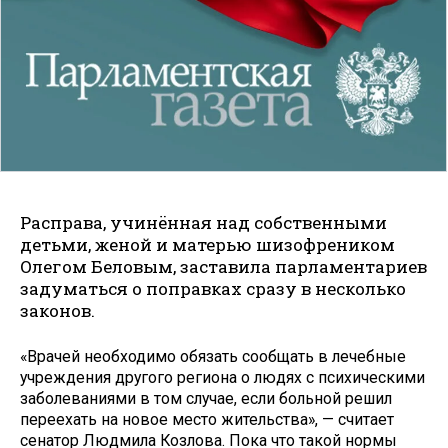
Расправа, учинённая над собственными
детьми, женой и матерью шизофреником
Олегом Беловым, заставила парламентариев
задуматься о поправках сразу в несколько
законов.
«Врачей необходимо обязать сообщать в лечебные
учреждения другого региона о людях с психическими
заболеваниями в том случае, если больной решил
переехать на новое место жительства», — считает
сенатор Людмила Козлова. Пока что такой нормы