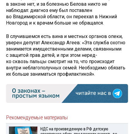
в законе нет, и за болезнью Белова никто не
наблюдал: диагноз ему был поставлен
во Владимирской области, он переехал в Нижний
Новгород и к врачам больше не обращался.
В случившемся есть вина и местных органов опеки,
уверен депутат Александр Агеев: «Эта служба охотно
занимается имущественными делами, связанными
с защитой прав детей, и при этом неред­
ко сквозь пальцы смотрит на то, что происходит
внутри неблагополучных семей. Необходимо обязать
их больше заниматься профилактикой».
Рекомендуемые материалы
НДС на произведенную в РФ детскую