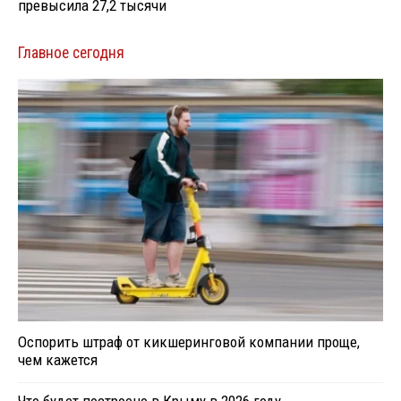
превысила 27,2 тысячи
Главное сегодня
Оспорить штраф от кикшеринговой компании проще,
чем кажется
Что будет построено в Крыму в 2026 году