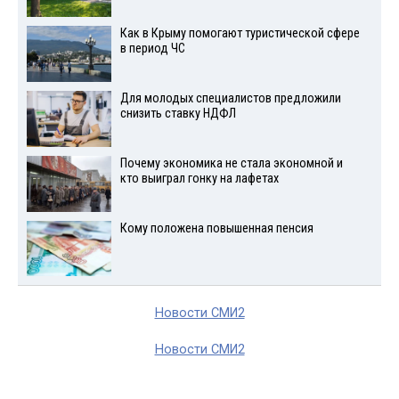
Как в Крыму помогают туристической сфере
в период ЧС
Для молодых специалистов предложили
снизить ставку НДФЛ
Почему экономика не стала экономной и
кто выиграл гонку на лафетах
Кому положена повышенная пенсия
Новости СМИ2
Новости СМИ2