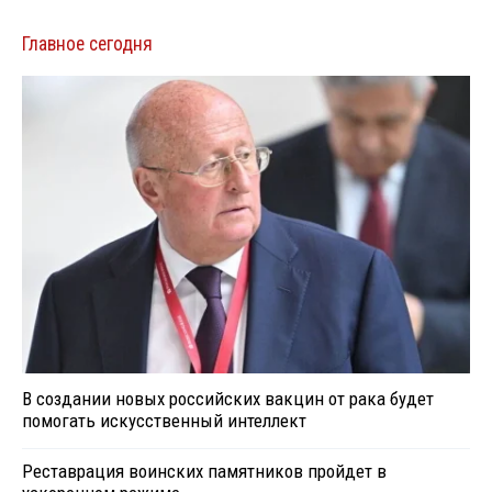
Главное сегодня
В создании новых российских вакцин от рака будет
помогать искусственный интеллект
Реставрация воинских памятников пройдет в