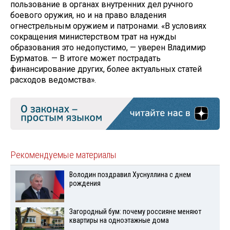
пользование в органах внутренних дел ручного
боевого оружия, но и на право владения
огнестрельным оружием и патронами. «В условиях
сокращения министерством трат на нужды
образования это недопустимо, — уверен Владимир
Бурматов. — В итоге может пострадать
финансирование других, более актуальных статей
расходов ведомства».
Рекомендуемые материалы
Володин поздравил Хуснуллина с днем
рождения
Загородный бум: почему россияне меняют
квартиры на одноэтажные дома