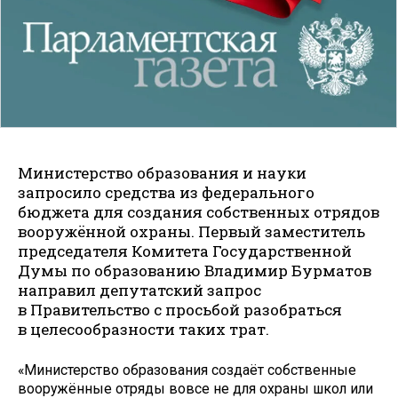
Министерство образования и науки
запросило средства из федерального
бюджета для создания собственных отрядов
вооружённой охраны. Первый заместитель
председателя Комитета Государственной
Думы по образованию Владимир Бурматов
направил депутатский запрос
в Правительство с просьбой разобраться
в целесообразности таких трат.
«Министерство образования создаёт собственные
вооружённые отряды вовсе не для охраны школ или