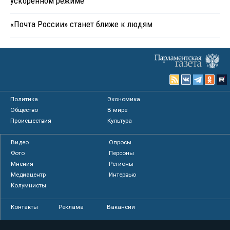
ускоренном режиме
«Почта России» станет ближе к людям
Политика
Экономика
Общество
В мире
Происшествия
Культура
Видео
Опросы
Фото
Персоны
Мнения
Регионы
Медиацентр
Интервью
Колумнисты
Контакты
Реклама
Вакансии