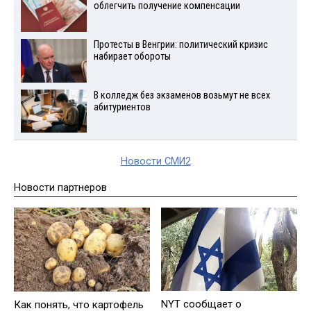
облегчить получение компенсации
Протесты в Венгрии: политический кризис
набирает обороты
В колледж без экзаменов возьмут не всех
абитуриентов
Новости СМИ2
Новости партнеров
NYT сообщает о
Как понять, что картофель