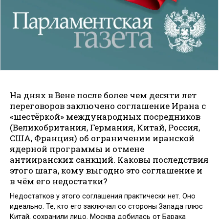
На днях в Вене после более чем десяти лет
переговоров заключено соглашение Ирана с
«шестёркой» международных посредников
(Великобритания, Германия, Китай, Россия,
США, Франция) об ограничении иранской
ядерной программы и отмене
антииранских санкций. Каковы последствия
этого шага, кому выгодно это соглашение и
в чём его недостатки?
Недостатков у этого соглашения практически нет. Оно
идеально. Те, кто его заключал со стороны Запада плюс
Китай, сохранили лицо. Москва добилась от Барака