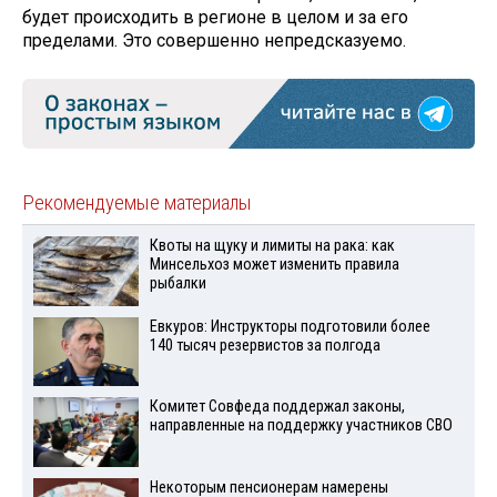
будет происходить в регионе в целом и за его
пределами. Это совершенно непредсказуемо.
Рекомендуемые материалы
Квоты на щуку и лимиты на рака: как
Минсельхоз может изменить правила
рыбалки
Евкуров: Инструкторы подготовили более
140 тысяч резервистов за полгода
Комитет Совфеда поддержал законы,
направленные на поддержку участников СВО
Некоторым пенсионерам намерены