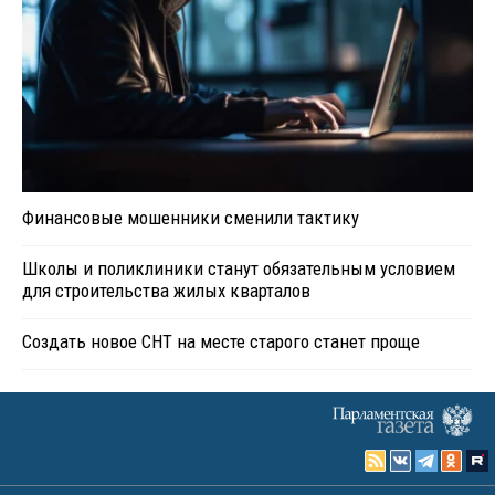
Финансовые мошенники сменили тактику
Школы и поликлиники станут обязательным условием
для строительства жилых кварталов
Создать новое СНТ на месте старого станет проще