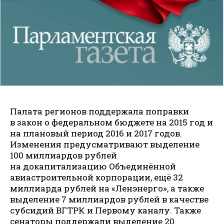
Палата регионов поддержала поправки
в закон о федеральном бюджете на 2015 год и
на плановый период 2016 и 2017 годов.
Изменения предусматривают выделение
100 миллиардов рублей
на докапитализацию Объединённой
авиастроительной корпорации, ещё 32
миллиарда рублей на «Ленэнерго», а также
выделение 7 миллиардов рублей в качестве
субсидий ВГТРК и Первому каналу. Также
сенаторы поддержали выделение 20