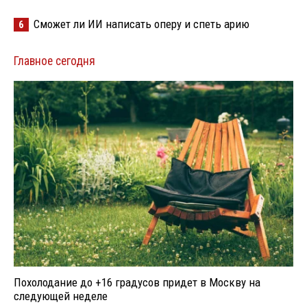
Сможет ли ИИ написать оперу и спеть арию
6
Главное сегодня
Похолодание до +16 градусов придет в Москву на
следующей неделе