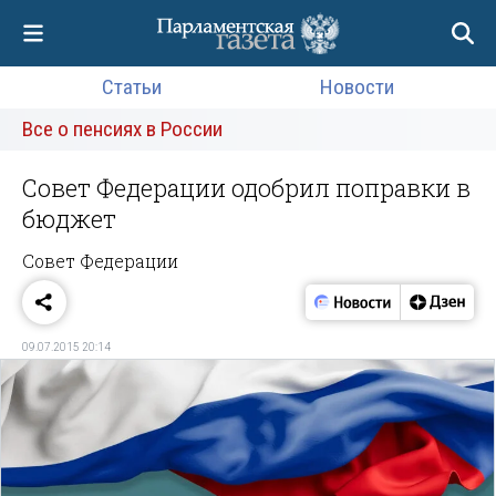
Статьи
Новости
Все о пенсиях в России
Совет Федерации одобрил поправки в
бюджет
Совет Федерации
09.07.2015 20:14