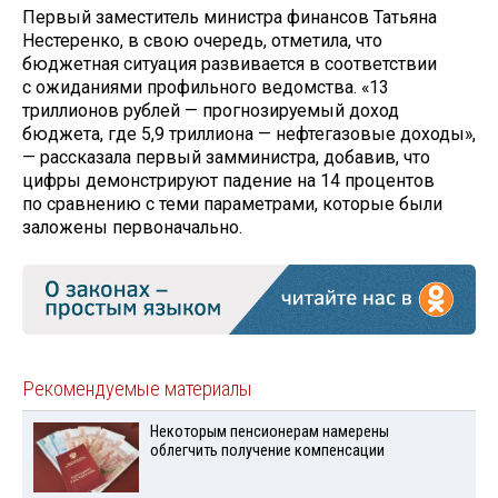
Первый заместитель министра финансов Татьяна
Нестеренко, в свою очередь, отметила, что
бюджетная ситуация развивается в соответствии
с ожиданиями профильного ведомства. «13
триллионов рублей — прогнозируемый доход
бюджета, где 5,9 триллиона — нефтегазовые доходы»,
— рассказала первый замминистра, добавив, что
цифры демонстрируют падение на 14 процентов
по сравнению с теми параметрами, которые были
заложены первоначально.
Рекомендуемые материалы
Некоторым пенсионерам намерены
облегчить получение компенсации