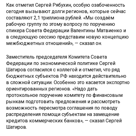
Как отметил Сергей Рябухин, особую озабоченность
сегодня вызывают долги регионов, которые сейчас
составляют 2,1 триллиона рублей. «Мы создаём
рабочую группу по этому вопросу по поручению
спикера Совета Федерации Валентины Матвиенко и
в следующую сессию представим новую концепцию
межбюджетных отношений», — сказал он.
Заместитель председателя Комитета Совета
Федерации по экономической политике Сергей
Шатиров согласился с коллегой и отметил, что ряд
бюджетных субъектов РФ находится действительно
в сложной ситуации. Особенно это касается экспортно
ориентированных регионов. «Надо дать
протокольное поручение комитету по финансовым
рынкам подготовить предложения и рассмотреть
возможность пересмотра соглашения по поводу
распределения помощи субъектам на замещение
кредитов коммерческих банков», — сказал Сергей
Шатиров.