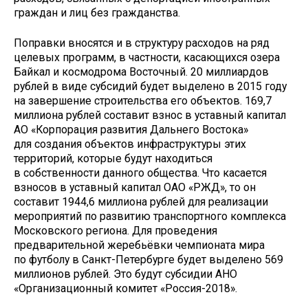
граждан и лиц без гражданства.
Поправки вносятся и в структуру расходов на ряд
целевых программ, в частности, касающихся озера
Байкал и космодрома Восточный. 20 миллиардов
рублей в виде субсидий будет выделено в 2015 году
на завершение строительства его объектов. 169,7
миллиона рублей составит взнос в уставный капитал
АО «Корпорация развития Дальнего Востока»
для создания объектов инфраструктуры этих
территорий, которые будут находиться
в собственности данного общества. Что касается
взносов в уставный капитал ОАО «РЖД», то он
составит 1944,6 миллиона рублей для реализации
мероприятий по развитию транспортного комплекса
Московского региона. Для проведения
предварительной жеребьёвки чемпионата мира
по футболу в Санкт-Петербурге будет выделено 569
миллионов рублей. Это будут субсидии АНО
«Организационный комитет «Россия-2018».