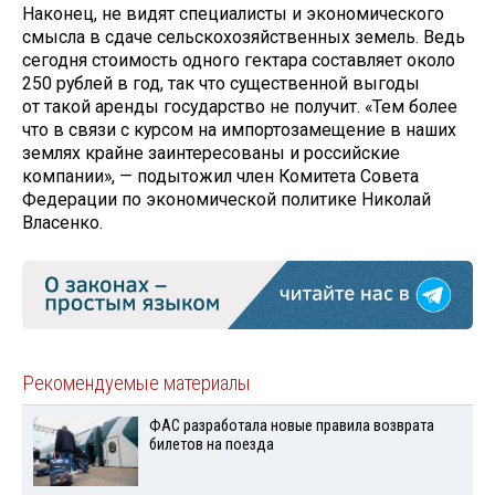
Наконец, не видят специалисты и экономического
смысла в сдаче сельскохозяйственных земель. Ведь
сегодня стоимость одного гектара составляет около
250 рублей в год, так что существенной выгоды
от такой аренды государство не получит. «Тем более
что в связи с курсом на импортозамещение в наших
землях крайне заинтересованы и российские
компании», — подытожил член Комитета Совета
Федерации по экономической политике Николай
Власенко.
Рекомендуемые материалы
ФАС разработала новые правила возврата
билетов на поезда