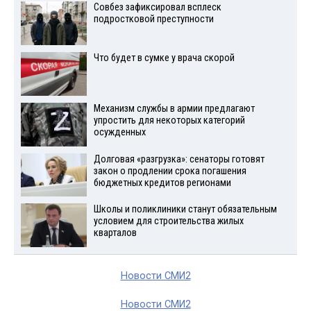
Совбез зафиксировал всплеск
подростковой преступности
Что будет в сумке у врача скорой
Механизм службы в армии предлагают
упростить для некоторых категорий
осужденных
Долговая «разгрузка»: сенаторы готовят
закон о продлении срока погашения
бюджетных кредитов регионами
Школы и поликлиники станут обязательным
условием для строительства жилых
кварталов
Новости СМИ2
Новости СМИ2