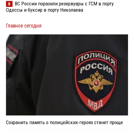
ВС России поразили резервуары с ГСМ в порту
6
Одессы и буксир в порту Николаева
Главное сегодня
Сохранить память о полицейских-героях станет проще