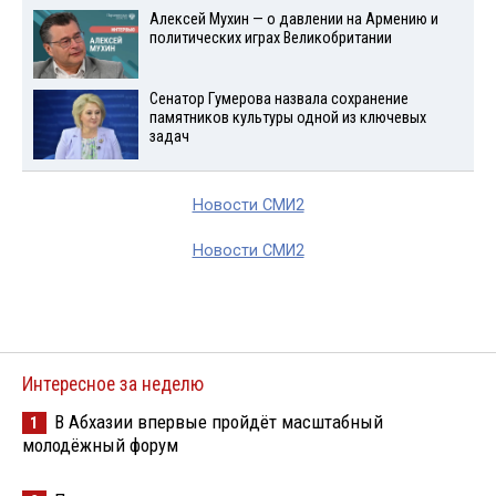
Алексей Мухин — о давлении на Армению и
политических играх Великобритании
Сенатор Гумерова назвала сохранение
памятников культуры одной из ключевых
задач
Новости СМИ2
Новости СМИ2
Интересное за неделю
В Абхазии впервые пройдёт масштабный
1
молодёжный форум