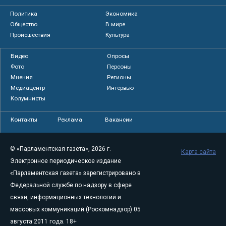
Политика
Экономика
Общество
В мире
Происшествия
Культура
Видео
Опросы
Фото
Персоны
Мнения
Регионы
Медиацентр
Интервью
Колумнисты
Контакты
Реклама
Вакансии
© «Парламентская газета», 2026 г.
Карта сайта
Электронное периодическое издание
«Парламентская газета» зарегистрировано в
Федеральной службе по надзору в сфере
связи, информационных технологий и
массовых коммуникаций (Роскомнадзор) 05
августа 2011 года. 18+