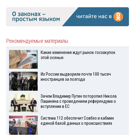
Рекомендуемые материалы
Какие изменения ждут рынок госзакупок
этой осенью
Из России выдворили почти 100 тысяч
иностранцев за полгода
Зачем Владимир Путин поторопил Никола
Пашиняна с проведением референдума о
вступлении в ЕС
Система 112 обеспечит Совбез и кабмин
единой базой данных о происшествиях