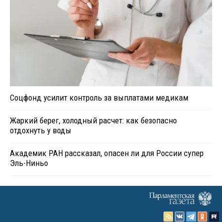
Соцфонд усилит контроль за выплатами медикам
Жаркий берег, холодный расчет: как безопасно
отдохнуть у воды
Академик РАН рассказал, опасен ли для России супер
Эль-Ниньо