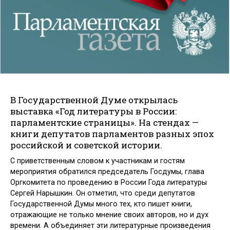
В Государственной Думе открылась
выставка «Год литературы в России:
парламентские страницы». На стендах —
книги депутатов парламентов разных эпох
российской и советской истории.
С приветственным словом к участникам и гостям
мероприятия обратился председатель Госдумы, глава
Оргкомитета по проведению в России Года литературы
Сергей Нарышкин. Он отметил, что среди депутатов
Государственной Думы много тех, кто пишет книги,
отражающие не только мнение своих авторов, но и дух
времени. А объединяет эти литературные произведения