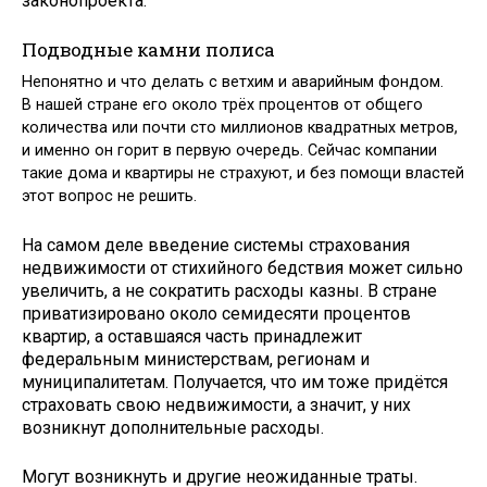
законопроекта.
Подводные камни полиса
Непонятно и что делать с ветхим и аварийным фондом.
В нашей стране его около трёх процентов от общего
количества или почти сто миллионов квадратных метров,
и именно он горит в первую очередь. Сейчас компании
такие дома и квартиры не страхуют, и без помощи властей
этот вопрос не решить.
На самом деле введение системы страхования
недвижимости от стихийного бедствия может сильно
увеличить, а не сократить расходы казны. В стране
приватизировано около семидесяти процентов
квартир, а оставшаяся часть принадлежит
федеральным министерствам, регионам и
муниципалитетам. Получается, что им тоже придётся
страховать свою недвижимости, а значит, у них
возникнут дополнительные расходы.
Могут возникнуть и другие неожиданные траты.