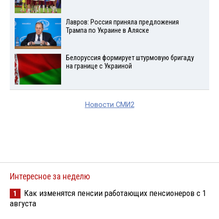
Лавров: Россия приняла предложения
Трампа по Украине в Аляске
Белоруссия формирует штурмовую бригаду
на границе с Украиной
Новости СМИ2
Интересное за неделю
Как изменятся пенсии работающих пенсионеров с 1
1
августа