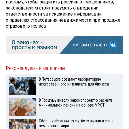
поэтому, чтобы защитить россиян от мошенников,
законодателям стоит подумать о введении
ответственности за искажение информации
о правилах страхования недвижимости при продаже
страхового полиса.
Рекомендуемые материалы
В Петербурге создают лабораторию
искусственного интеллекта для бизнеса
В Госдуму внесли законопроект о расчете
минимальной пенсии на основе МРОТ
Сборная Испании по футболу вышла в финал
чемпионата мира