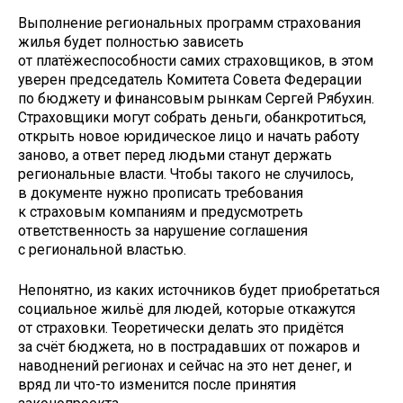
Выполнение региональных программ страхования
жилья будет полностью зависеть
от платёжеспособности самих страховщиков, в этом
уверен председатель Комитета Совета Федерации
по бюджету и финансовым рынкам Сергей Рябухин.
Страховщики могут собрать деньги, обанкротиться,
открыть новое юридическое лицо и начать работу
заново, а ответ перед людьми станут держать
региональные власти. Чтобы такого не случилось,
в документе нужно прописать требования
к страховым компаниям и предусмотреть
ответственность за нарушение соглашения
с региональной властью.
Непонятно, из каких источников будет приобретаться
социальное жильё для людей, которые откажутся
от страховки. Теоретически делать это придётся
за счёт бюджета, но в пострадавших от пожаров и
наводнений регионах и сейчас на это нет денег, и
вряд ли что-то изменится после принятия