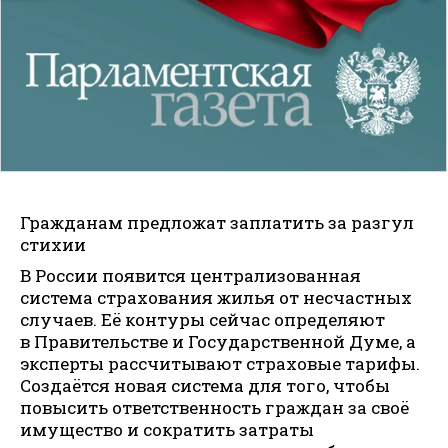
Гражданам предложат заплатить за разгул
стихии
В России появится централизованная
система страхования жилья от несчастных
случаев. Её контуры сейчас определяют
в Правительстве и Государственной Думе, а
эксперты рассчитывают страховые тарифы.
Создаётся новая система для того, чтобы
повысить ответственность граждан за своё
имущество и сократить затраты