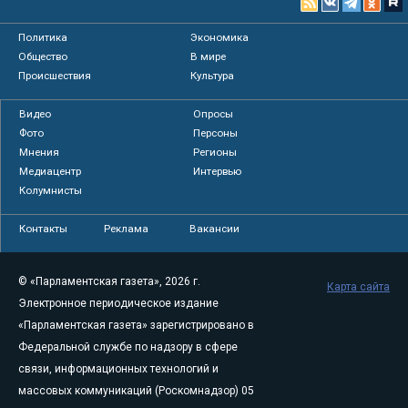
Политика
Экономика
Общество
В мире
Происшествия
Культура
Видео
Опросы
Фото
Персоны
Мнения
Регионы
Медиацентр
Интервью
Колумнисты
Контакты
Реклама
Вакансии
© «Парламентская газета», 2026 г.
Карта сайта
Электронное периодическое издание
«Парламентская газета» зарегистрировано в
Федеральной службе по надзору в сфере
связи, информационных технологий и
массовых коммуникаций (Роскомнадзор) 05