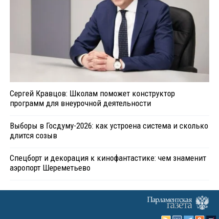
Сергей Кравцов: Школам поможет конструктор
программ для внеурочной деятельности
Выборы в Госдуму-2026: как устроена система и сколько
длится созыв
Спецборт и декорация к кинофантастике: чем знаменит
аэропорт Шереметьево