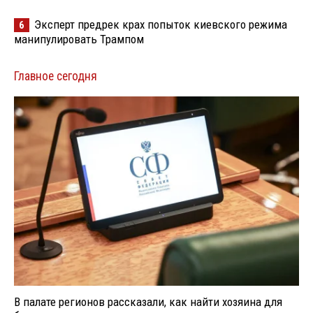
Эксперт предрек крах попыток киевского режима
6
манипулировать Трампом
Главное сегодня
В палате регионов рассказали, как найти хозяина для