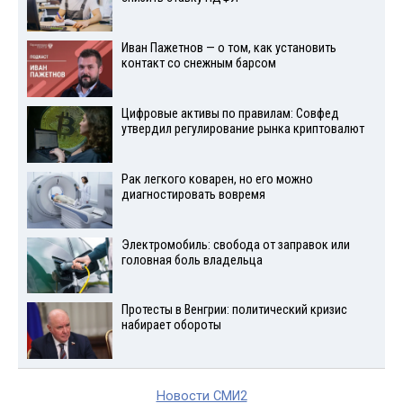
Иван Пажетнов — о том, как установить
контакт со снежным барсом
Цифровые активы по правилам: Совфед
утвердил регулирование рынка криптовалют
Рак легкого коварен, но его можно
диагностировать вовремя
Электромобиль: свобода от заправок или
головная боль владельца
Протесты в Венгрии: политический кризис
набирает обороты
Новости СМИ2