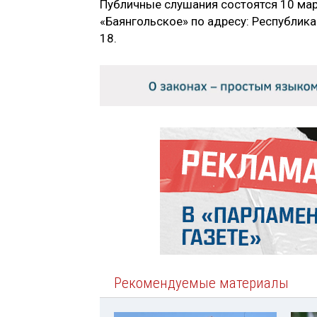
Публичные слушания состоятся 10 мар
«Баянгольское» по адресу: Республика 
18.
Рекомендуемые материалы