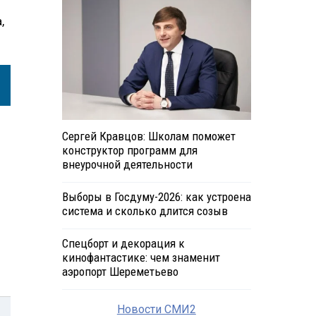
,
Сергей Кравцов: Школам поможет
конструктор программ для
внеурочной деятельности
Выборы в Госдуму-2026: как устроена
система и сколько длится созыв
Спецборт и декорация к
кинофантастике: чем знаменит
аэропорт Шереметьево
Новости СМИ2