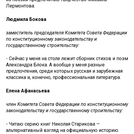
Лермонтова.
Людмила Бокова
заместитель председателя Комитета Совета Федерации
по конституционному законодательству и
государственному строительству:
- Сейчас у меня на столе лежит сборник стихов и поэм
Александра Блока. А вообще у меня разные
предпочтения, среди которых русская и зарубежная
классика и, конечно, профессиональная литература.
Елена Афанасьева
член Комитета Совета Федерации по конституционному
законодательству и государственному строительству:
- Читаю серию книг Николая Старикова —
альтернативный взгляд на официальную историю.