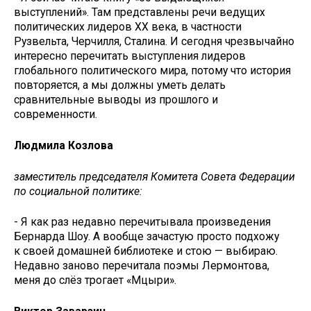
выступлений». Там представлены речи ведущих
политических лидеров XX века, в частности
Рузвельта, Черчилля, Сталина. И сегодня чрезвычайно
интересно перечитать выступления лидеров
глобального политического мира, потому что история
повторяется, а мы должны уметь делать
сравнительные выводы из прошлого и
современности.
Людмила Козлова
заместитель председателя Комитета Совета Федерации
по социальной политике:
- Я как раз недавно перечитывала произведения
Бернарда Шоу. А вообще зачастую просто подхожу
к своей домашней библиотеке и стою — выбираю.
Недавно заново перечитала поэмы Лермонтова,
меня до слёз трогает «Мцыри».