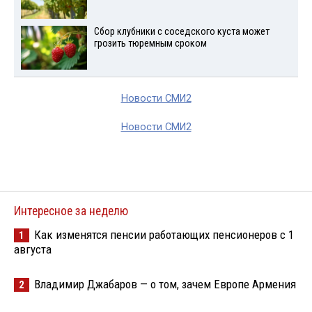
Сбор клубники с соседского куста может
грозить тюремным сроком
Новости СМИ2
Новости СМИ2
Интересное за неделю
Как изменятся пенсии работающих пенсионеров с 1
1
августа
Владимир Джабаров — о том, зачем Европе Армения
2