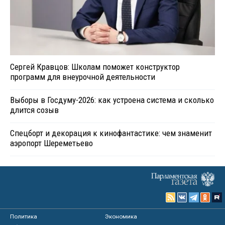
Сергей Кравцов: Школам поможет конструктор
программ для внеурочной деятельности
Выборы в Госдуму-2026: как устроена система и сколько
длится созыв
Спецборт и декорация к кинофантастике: чем знаменит
аэропорт Шереметьево
Политика
Экономика