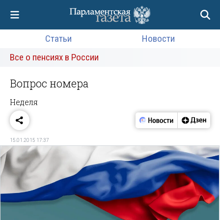
Статьи
Новости
Все о пенсиях в России
Вопрос номера
Неделя
15.01.2015 17:37