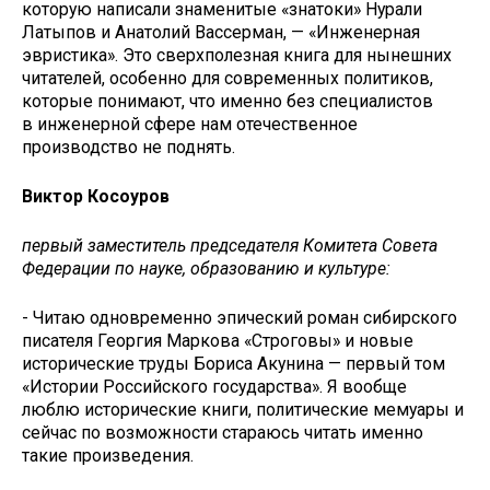
которую написали знаменитые «знатоки» Нурали
Латыпов и Анатолий Вассерман, — «Инженерная
эвристика». Это сверхполезная книга для нынешних
читателей, особенно для современных политиков,
которые понимают, что именно без специалистов
в инженерной сфере нам отечественное
производство не поднять.
Виктор Косоуров
первый заместитель председателя Комитета Совета
Федерации по науке, образованию и культуре:
- Читаю одновременно эпический роман сибирского
писателя Георгия Маркова «Строговы» и новые
исторические труды Бориса Акунина — первый том
«Истории Российского государства». Я вообще
люблю исторические книги, политические мемуары и
сейчас по возможности стараюсь читать именно
такие произведения.