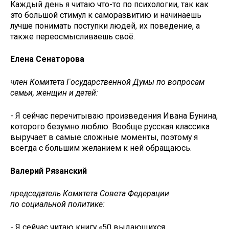
Каждый день я читаю что-то по психологии, так как
это большой стимул к саморазвитию и начинаешь
лучше понимать поступки людей, их поведение, а
также переосмысливаешь своё.
Елена Сенаторова
член Комитета Государственной Думы по вопросам
семьи, женщин и детей:
- Я сейчас перечитываю произведения Ивана Бунина,
которого безумно люблю. Вообще русская классика
выручает в самые сложные моменты, поэтому я
всегда с большим желанием к ней обращаюсь.
Валерий Рязанский
председатель Комитета Совета Федерации
по социальной политике:
- Я сейчас читаю книгу «50 выдающихся