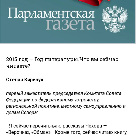
2015 год — Год литературы.Что вы сейчас
читаете?
Степан Киричук
первый заместитель председателя Комитета Совета
Федерации по федеративному устройству,
региональной политике, местному самоуправлению и
делам Севера:
- Я сейчас перечитываю рассказы Чехова —
«Верочка», «Обман»… Кроме того, сейчас читаю книгу,