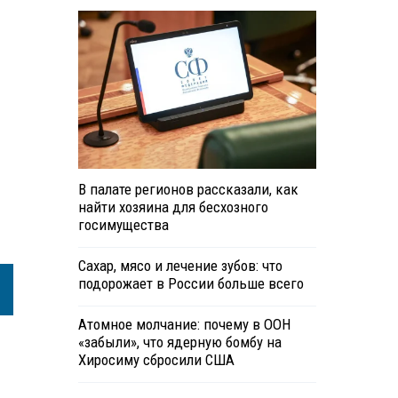
В палате регионов рассказали, как
найти хозяина для бесхозного
госимущества
Сахар, мясо и лечение зубов: что
подорожает в России больше всего
Атомное молчание: почему в ООН
«забыли», что ядерную бомбу на
Хиросиму сбросили США