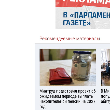
Рекомендуемые материалы
Минтруд подготовил проект об
В Ми
ожидаемом периоде выплаты
попу
накопительной пенсии на 2027
абит
год