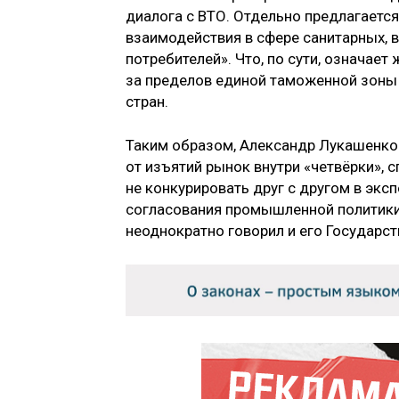
диалога с ВТО. Отдельно предлагаетс
взаимодействия в сфере санитарных, 
потребителей». Что, по сути, означает
за пределов единой таможенной зоны 
стран.
Таким образом, Александр Лукашенко
от изъятий рынок внутри «четвёрки», 
не конкурировать друг с другом в экс
согласования промышленной политики
неоднократно говорил и его Государст