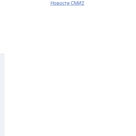
Новости СМИ2