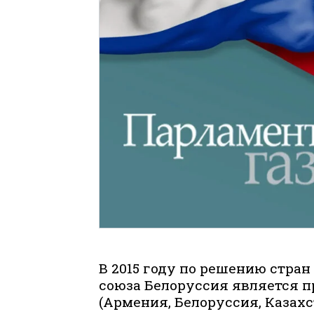
В 2015 году по решению стра
союза Белоруссия является 
(Армения, Белоруссия, Казахс