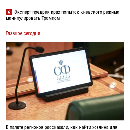
Эксперт предрек крах попыток киевского режима
6
манипулировать Трампом
Главное сегодня
В палате регионов рассказали, как найти хозяина для