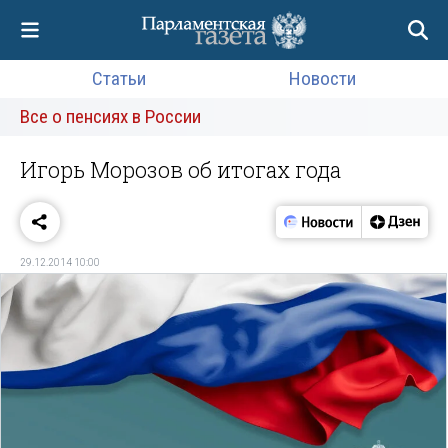
Статьи
Новости
Все о пенсиях в России
Игорь Морозов об итогах года
29.12.2014 10:00