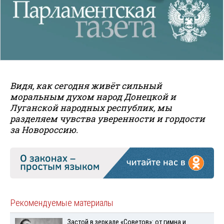
Видя, как сегодня живёт сильный
моральным духом народ Донецкой и
Луганской народных республик, мы
разделяем чувства уверенности и гордости
за Новороссию.
Рекомендуемые материалы
Застой в зеркале «Советов»: от гимна и