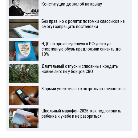
Конституции до жалоб на крышу
Без прав, но с роялти: потомки классиков не
смогут запрещать постановки
НДС на произведенную в РФ детскую
спортивную обувь предложили снизить до
10%
Длительный отпуск и списанные кредиты:
новые льготы у бойцов СВО
В армии ужесточают контроль за трезвостью
Школьный марафон-2026: как подготовить
ребенка к учебе и не разориться