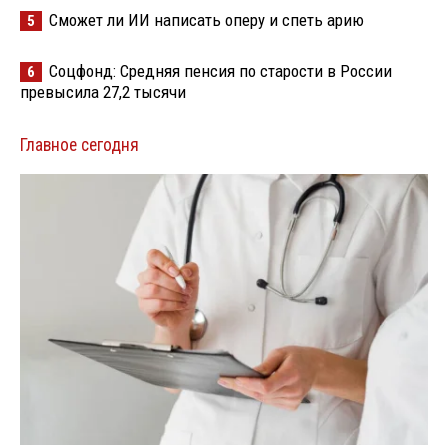
Сможет ли ИИ написать оперу и спеть арию
5
Соцфонд: Средняя пенсия по старости в России
6
превысила 27,2 тысячи
Главное сегодня