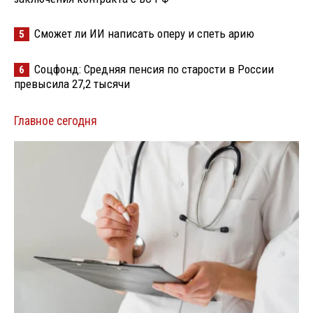
Сможет ли ИИ написать оперу и спеть арию
5
Соцфонд: Средняя пенсия по старости в России
6
превысила 27,2 тысячи
Главное сегодня