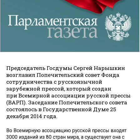
Председатель Госдумы Сергей Нарышкин
возглавил Попечительский совет Фонда
сотрудничества с русскоязычной
зарубежной прессой, который создан
при Всемирной ассоциации русской прессы
(ВАРП). Заседание Попечительского совета
состоялось в Государственной Думе 25
декабря 2014 года.
Во Всемирную ассоциацию русской прессы входят
3000 изданий из 80 стран мира, а существует она с