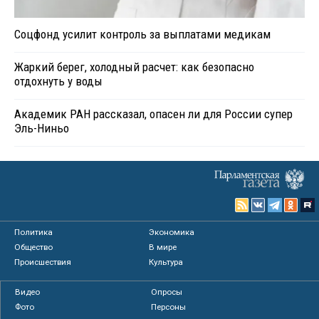
Соцфонд усилит контроль за выплатами медикам
Жаркий берег, холодный расчет: как безопасно
отдохнуть у воды
Академик РАН рассказал, опасен ли для России супер
Эль-Ниньо
Политика
Экономика
Общество
В мире
Происшествия
Культура
Видео
Опросы
Фото
Персоны