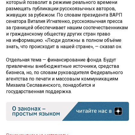
который позволит в режиме реального времени
размещать публикации русскоязычных авторов,
живущих за рубежом. По словам президента ВАРП
сенатора Виталия Игнатенко, русскоязычная пресса
за границей обеспечивает нашим соотечественникам
и гражданскому обществу других стран право
на информацию. «Люди должны в полном объёме
знать, что происходит в нашей стране», — сказал он.
Отдельная тема — финансирование фонда. Будут
привлечены внебюджетные источники, средства
бизнеса, но, по словам руководителя Федерального
агентства по печати и массовым коммуникациям
Михаила Сеславинского, понадобится и
государственная поддержка.