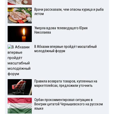
Врачи рассказали, чем опасны курица и рыба
летом
Умерла вдова телеведущего Юрия
Николаева
В Абхазии впервые пройдёт масштабный
молодёжный форум
Правила возврата товаров, купленных на
маркетплейсах, предложили уточнить
Орбан прокомментировал ситуацию в
Венгрии цитатой Чернышевского на русском
языке