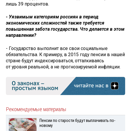
лишь 39 процентов.
- Уязвимым категориям россиян в период
экономических сложностей также требуется
повышенная забота государства. Что делается в этом
направлении?
- Государство выполнит все свои социальные
обязательства. К примеру, в 2015 году пенсии в нашей
стране будут индексироваться, отталкиваясь
от уровня реальной, а не прогнозируемой инфляции.
Рекомендуемые материалы
Пенсии по старости будут выплачивать по-
новому