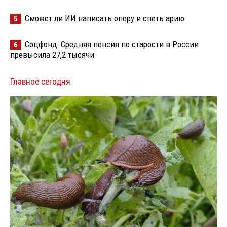
Сможет ли ИИ написать оперу и спеть арию
5
Соцфонд: Средняя пенсия по старости в России
6
превысила 27,2 тысячи
Главное сегодня