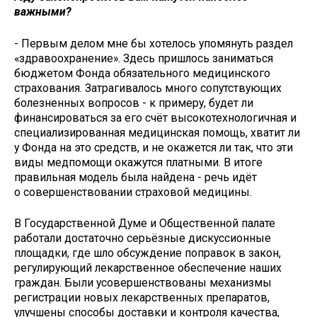
важными?
- Первым делом мне бы хотелось упомянуть раздел
«здравоохранение». Здесь пришлось заниматься
бюджетом Фонда обязательного медицинского
страхования. Затрагивалось много сопутствующих
болезненных вопросов - к примеру, будет ли
финансироваться за его счёт высокотехнологичная и
специализированная медицинская помощь, хватит ли
у Фонда на это средств, и не окажется ли так, что эти
виды медпомощи окажутся платными. В итоге
правильная модель была найдена - речь идёт
о совершенствовании страховой медицины.
В Государственной Думе и Общественной палате
работали достаточно серьёзные дискуссионные
площадки, где шло обсуждение поправок в закон,
регулирующий лекарственное обеспечение наших
граждан. Были усовершенствованы механизмы
регистрации новых лекарственных препаратов,
улучшены способы доставки и контроля качества,