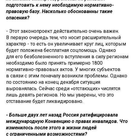
подготовить к нему необходимую нормативно-
правовую базу. Насколько обоснованны такие
опасения?
- Этот законопроект действительно очень важен.
В первую очередь тем, что носит расширительный
характер - то есть он увеличивает круг лиц, которым
будет положена бесплатная соцпомощь. Однако
для его безболезненного вступления в силу регионам
необходимо было принять примерно 1800
нормативно-правовых актов. У многих субъектов
в связи с этим поначалу возникли проблемы. Однако
по состоянию на конец декабря ситуация
выровнялась. Сейчас среди «отстающих» числятся
лишь девять регионов. Но мы уверены, что это
отставание будет ликвидировано.
- Больше двух лет назад Россия ратифицировала
международную Конвенцию о правах инвалидов. Что
изменилось после этого в жизни людей
с ограниченными возможностями?