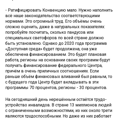
- Ратифицировать Конвенцию мало. Нужно наполнить
всё наше законодательство соответствующими
нормами. Это огромный труд. Его объёмы очень
сложно оценить, даже в натуральных показателях:
попробуйте посчитать, сколько пандусов или
специальных светофоров по всей стране должно
быть установлено. Однако до 2020 года программа
«Доступная среда» будет продолжена, она уже
обеспечена финансированием. Это будет плановая
работа, регионы на основании своих программ будут
получать финансирование федерального Центра,
причём в очень приличных соотношениях. Если
раньше объём финансовых вливаний был равным, то
с будущего года Центр будет вкладывать в эти
программы 70 процентов, регионы - 30 процентов.
На сегодняшний день нерешённым остаётся трудо­
устройство инвалидов. В стране 13 миллионов людей
с ограниченными возможностями, из них около трети
являются трудоспособными. Но даже из них работает