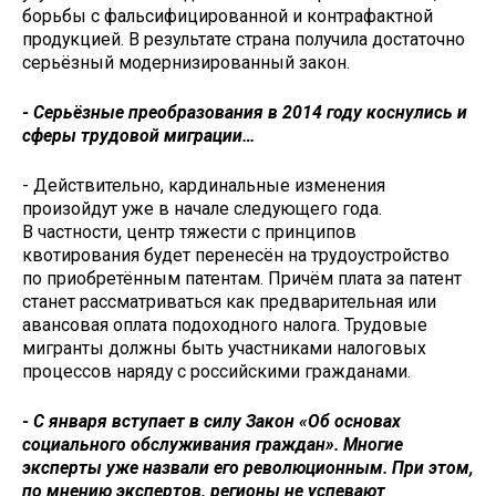
борьбы с фальсифицированной и контрафактной
продукцией. В результате страна получила достаточно
серьёзный модернизированный закон.
- Серьёзные преобразования в 2014 году коснулись и
сферы трудовой миграции…
- Действительно, кардинальные изменения
произойдут уже в начале следующего года.
В частности, центр тяжести с принципов
квотирования будет перенесён на трудоустройство
по приобретённым патентам. Причём плата за патент
станет рассматриваться как предварительная или
авансовая оплата подоходного налога. Трудовые
мигранты должны быть участниками налоговых
процессов наряду с российскими гражданами.
- С января вступает в силу Закон «Об основах
социального обслуживания граждан». Многие
эксперты уже назвали его революционным. При этом,
по мнению экспертов, регионы не успевают