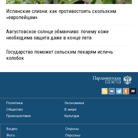
Испанские слизни: как противостоять скользким
«европейцам»
Августовское солнце обманчиво: почему коже
необходима защита даже в конце лета
Государство поможет сельским пекарям испечь
колобок
Политика
Экономика
Общество
В мире
Происшествия
Культура
Видео
Опросы
Фото
Персоны