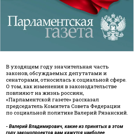
В уходящем году значительная часть
законов, обсуждаемых депутатами и
сенаторами, относилась к социальной сфере.
О том, как изменения в законодательстве
повлияют на жизнь россиян,
«Парламентской газете» рассказал
председатель Комитета Совета Федерации
по социальной политике Валерий Рязанский.
- Валерий Владимирович, какие из принятых в этом
году законопроектов вам кажутся наи­более