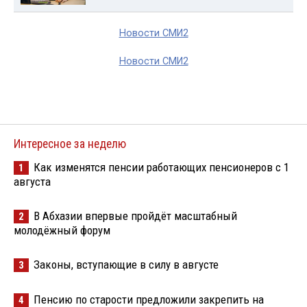
Новости СМИ2
Новости СМИ2
Интересное за неделю
Как изменятся пенсии работающих пенсионеров с 1
1
августа
В Абхазии впервые пройдёт масштабный
2
молодёжный форум
Законы, вступающие в силу в августе
3
Пенсию по старости предложили закрепить на
4