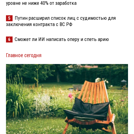
уровне не ниже 40% от заработка
Путин расширил список лиц с судимостью для
5
заключения контракта с ВС РФ
Сможет ли ИИ написать оперу и спеть арию
6
Главное сегодня