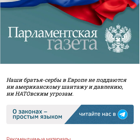
Наши братья-сербы в Европе не поддаются
ни американскому шантажу и давлению,
ни НАТОвским угрозам.
Рекомендуемые материалы