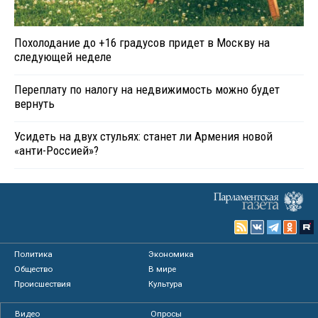
Похолодание до +16 градусов придет в Москву на
следующей неделе
Переплату по налогу на недвижимость можно будет
вернуть
Усидеть на двух стульях: станет ли Армения новой
«анти-Россией»?
Политика
Экономика
Общество
В мире
Происшествия
Культура
Видео
Опросы