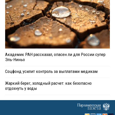
Академик РАН рассказал, опасен ли для России супер
Эль-Ниньо
Соцфонд усилит контроль за выплатами медикам
Жаркий берег, холодный расчет: как безопасно
отдохнуть у воды