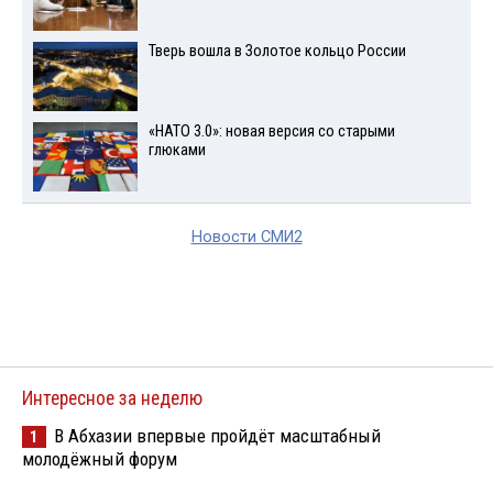
Тверь вошла в Золотое кольцо России
«НАТО 3.0»: новая версия со старыми
глюками
Новости СМИ2
Интересное за неделю
В Абхазии впервые пройдёт масштабный
1
молодёжный форум