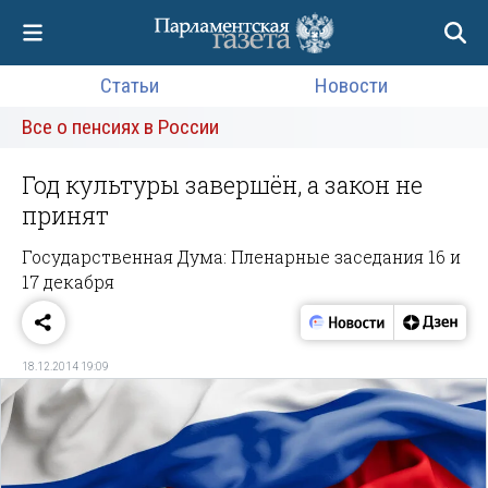
Статьи
Новости
Все о пенсиях в России
Год культуры завершён, а закон не
принят
Государственная Дума: Пленарные заседания 16 и
17 декабря
18.12.2014 19:09