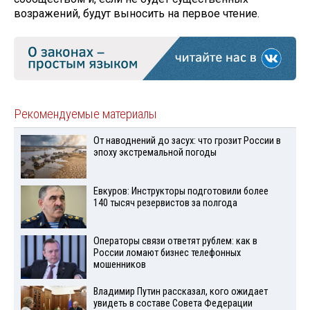
возражений, будут выносить на первое чтение.
Рекомендуемые материалы
От наводнений до засух: что грозит России в
эпоху экстремальной погоды
Евкуров: Инструкторы подготовили более
140 тысяч резервистов за полгода
Операторы связи ответят рублем: как в
России ломают бизнес телефонных
мошенников
Владимир Путин рассказал, кого ожидает
увидеть в составе Совета Федерации