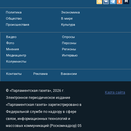
Политика
Экономика
Общество
В мире
Происшествия
Культура
Видео
Опросы
Фото
Персоны
Мнения
Регионы
Медиацентр
Интервью
Колумнисты
Контакты
Реклама
Вакансии
© «Парламентская газета», 2026 г.
Карта сайта
Электронное периодическое издание
«Парламентская газета» зарегистрировано в
Федеральной службе по надзору в сфере
связи, информационных технологий и
массовых коммуникаций (Роскомнадзор) 05