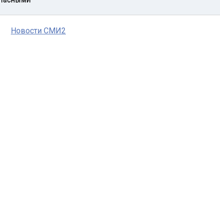
Новости СМИ2