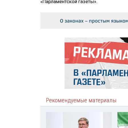
«Парламентской газеты».
Рекомендуемые материалы