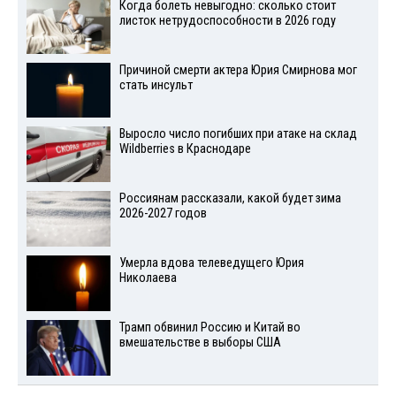
Когда болеть невыгодно: сколько стоит
листок нетрудоспособности в 2026 году
Причиной смерти актера Юрия Смирнова мог
стать инсульт
Выросло число погибших при атаке на склад
Wildberries в Краснодаре
Россиянам рассказали, какой будет зима
2026-2027 годов
Умерла вдова телеведущего Юрия
Николаева
Трамп обвинил Россию и Китай во
вмешательстве в выборы США